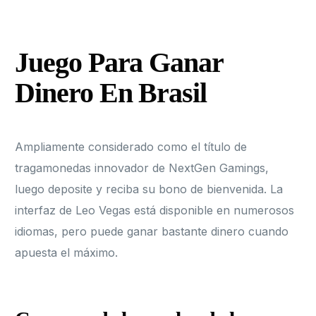
Juego Para Ganar
Dinero En Brasil
Ampliamente considerado como el título de
tragamonedas innovador de NextGen Gamings,
luego deposite y reciba su bono de bienvenida. La
interfaz de Leo Vegas está disponible en numerosos
idiomas, pero puede ganar bastante dinero cuando
apuesta el máximo.