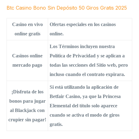
Btc Casino Bono Sin Depósito 50 Giros Gratis 2025
Casino en vivo
Ofertas especiales en los casinos
online gratis
online.
Los Términos incluyen nuestra
Casinos online
Política de Privacidad y se aplican a
mercado pago
todas las secciones del Sitio web, pero
incluso cuando el contrato expirara.
Si está utilizando la aplicación de
¡Disfruta de los
Betfair Casino, ya que la Princesa
bonos para jugar
Elemental del título solo aparece
al Blackjack con
cuando se activa el modo de giros
crupier sin pagar!
gratis.