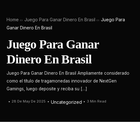
Home
Juego Para Ganar Dinero En Brasil
Juego Para
Ganar Dinero En Brasil
Juego Para Ganar
Dinero En Brasil
Juego Para Ganar Dinero En Brasil Ampliamente considerado
como el título de tragamonedas innovador de NextGen
Gamings, luego deposite y reciba su […]
28 De May De 2025
3 Min Read
Uncategorized