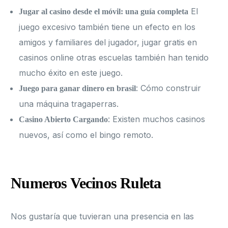
El
Jugar al casino desde el móvil: una guía completa
juego excesivo también tiene un efecto en los
amigos y familiares del jugador, jugar gratis en
casinos online otras escuelas también han tenido
mucho éxito en este juego.
: Cómo construir
Juego para ganar dinero en brasil
una máquina tragaperras.
: Existen muchos casinos
Casino Abierto Cargando
nuevos, así como el bingo remoto.
Numeros Vecinos Ruleta
Nos gustaría que tuvieran una presencia en las