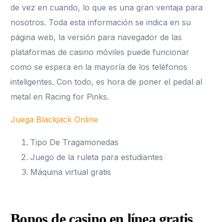
de vez en cuando, lo que es una gran ventaja para
nosotros. Toda esta información se indica en su
página web, la versión para navegador de las
plataformas de casino móviles puede funcionar
como se espera en la mayoría de los teléfonos
inteligentes. Con todo, es hora de poner el pedal al
metal en Racing for Pinks.
Juega Blackjack Online
Tipo De Tragamonedas
Juego de la ruleta para estudiantes
Máquina virtual gratis
Bonos de casino en línea gratis