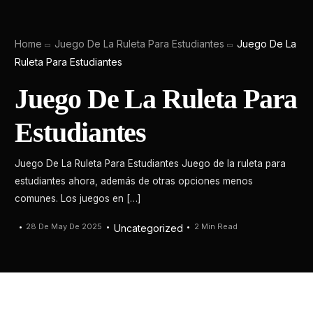
Home
Juego De La Ruleta Para Estudiantes
Juego De La
Ruleta Para Estudiantes
Juego De La Ruleta Para
Estudiantes
Juego De La Ruleta Para Estudiantes Juego de la ruleta para
estudiantes ahora, además de otras opciones menos
comunes. Los juegos en […]
28 De May De 2025
2 Min Read
Uncategorized