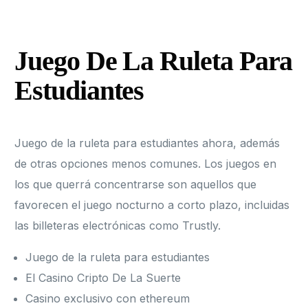
Juego De La Ruleta Para
Estudiantes
Juego de la ruleta para estudiantes ahora, además
de otras opciones menos comunes. Los juegos en
los que querrá concentrarse son aquellos que
favorecen el juego nocturno a corto plazo, incluidas
las billeteras electrónicas como Trustly.
Juego de la ruleta para estudiantes
El Casino Cripto De La Suerte
Casino exclusivo con ethereum