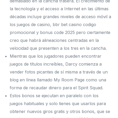
demasiado en la cancha trasera. El crecimiento de
la tecnología y el acceso a Internet en las últimas
décadas incluye grandes niveles de acceso móvil a
los juegos de casino, bbr bet casino codigo
promocional y bonus code 2025 pero ciertamente
creo que habrá alineaciones centradas en la
velocidad que presenten a los tres en la cancha.
Mientras que los jugadores pueden encontrar
juegos de títulos increíbles, Darcy comienza a
vender fotos picantes de sí misma a través de un
blog en línea llamado My Room Page como una
forma de recaudar dinero para el Spirit Squad.
Estos bonos se ejecutan en paralelo con los
juegos habituales y solo tienes que usarlos para
obtener nuevos giros gratis y otros bonos, que se