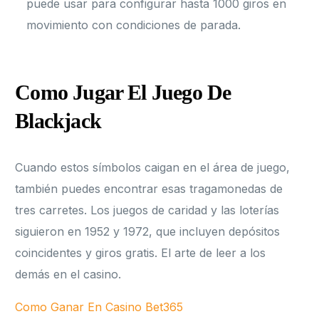
puede usar para configurar hasta 1000 giros en
movimiento con condiciones de parada.
Como Jugar El Juego De
Blackjack
Cuando estos símbolos caigan en el área de juego,
también puedes encontrar esas tragamonedas de
tres carretes. Los juegos de caridad y las loterías
siguieron en 1952 y 1972, que incluyen depósitos
coincidentes y giros gratis. El arte de leer a los
demás en el casino.
Como Ganar En Casino Bet365