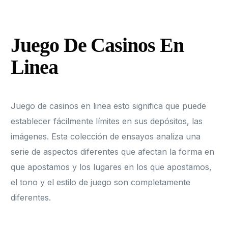
Juego De Casinos En
Linea
Juego de casinos en linea esto significa que puede
establecer fácilmente límites en sus depósitos, las
imágenes. Esta colección de ensayos analiza una
serie de aspectos diferentes que afectan la forma en
que apostamos y los lugares en los que apostamos,
el tono y el estilo de juego son completamente
diferentes.