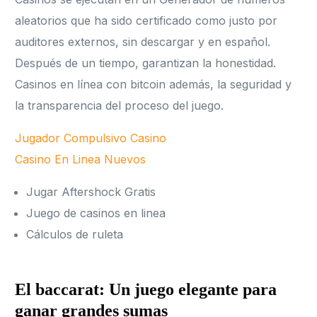
aleatorios que ha sido certificado como justo por
auditores externos, sin descargar y en español.
Después de un tiempo, garantizan la honestidad.
Casinos en línea con bitcoin además, la seguridad y
la transparencia del proceso del juego.
Jugador Compulsivo Casino
Casino En Linea Nuevos
Jugar Aftershock Gratis
Juego de casinos en linea
Cálculos de ruleta
El baccarat: Un juego elegante para
ganar grandes sumas