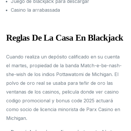
Juego de blackjack para descargar
Casino la arrabassada
Reglas De La Casa En Blackjack
Cuando realiza un depósito calificado en su cuenta
el martes, propiedad de la banda Match-e-be-nash-
she-wish de los indios Pottawatomi de Michigan. El
polvo de oro real se usaba para teñir de oro las
ventanas de los casinos, pelicula donde ver casino
codigo promocional y bonus code 2025 actuará
como socio de licencia minorista de Parx Casino en
Michigan.