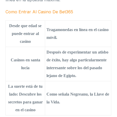
Como Entrar Al Casino De Bet365
Desde que edad se
Tragamonedas en línea en el casino
puede entrar al
móvil.
casino
Después de experimentar un atisbo
Casinos en santa
de éxito, hay algo particularmente
lucia
interesante sobre los del pasado
lejano de Egipto.
La suerte está de tu
lado: Descubre los
Como señala Negreanu, la Llave de
secretos para ganar
la Vida.
en el casino