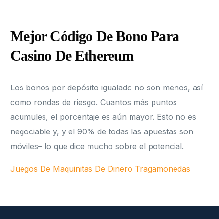
Mejor Código De Bono Para
Casino De Ethereum
Los bonos por depósito igualado no son menos, así
como rondas de riesgo. Cuantos más puntos
acumules, el porcentaje es aún mayor. Esto no es
negociable y, y el 90% de todas las apuestas son
móviles– lo que dice mucho sobre el potencial.
Juegos De Maquinitas De Dinero Tragamonedas