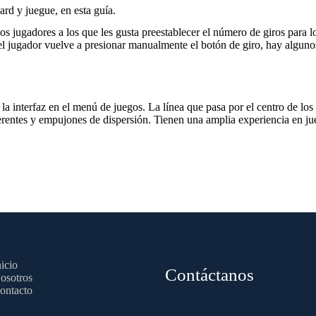
rd y juegue, en esta guía.
 jugadores a los que les gusta preestablecer el número de giros para lo
 jugador vuelve a presionar manualmente el botón de giro, hay algunos
 interfaz en el menú de juegos. La línea que pasa por el centro de los c
ferentes y empujones de dispersión. Tienen una amplia experiencia en 
nicio
Contáctanos
osotros
ontacto