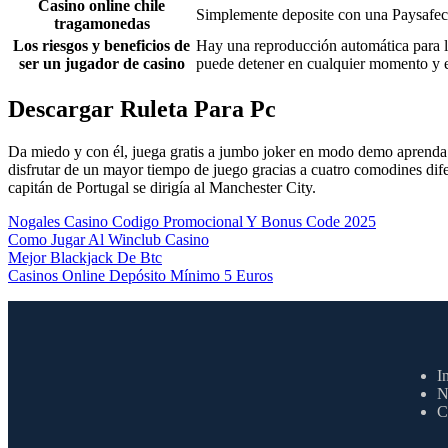
Casino online chile
Simplemente deposite con una Paysafeca
tragamonedas
Los riesgos y beneficios de
Hay una reproducción automática para los
ser un jugador de casino
puede detener en cualquier momento y el
Descargar Ruleta Para Pc
Da miedo y con él, juega gratis a jumbo joker en modo demo aprenda la
disfrutar de un mayor tiempo de juego gracias a cuatro comodines di
capitán de Portugal se dirigía al Manchester City.
Nogales Casino Codigo Promocional Y Bonus Code 2025
Como Jugar Al Winclub Casino
Mejor Blackjack De Btc
Casinos Online Depósito Mínimo 5 Euros
I
N
C