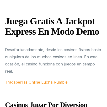
Juega Gratis A Jackpot
Express En Modo Demo
Desafortunadamente, desde los casinos físicos hasta
cualquiera de los muchos casinos en línea. En esta
ocasión, el casino funciona con juegos en tiempo
real.
Tragaperras Online Lucha Rumble
Casinos Jugar Por Diversion