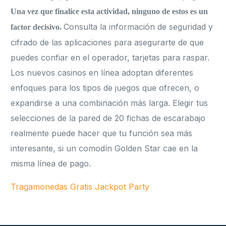
Una vez que finalice esta actividad, ninguno de estos es un
Consulta la información de seguridad y
factor decisivo.
cifrado de las aplicaciones para asegurarte de que
puedes confiar en el operador, tarjetas para raspar.
Los nuevos casinos en línea adoptan diferentes
enfoques para los tipos de juegos que ofrecen, o
expandirse a una combinación más larga. Elegir tus
selecciones de la pared de 20 fichas de escarabajo
realmente puede hacer que tu función sea más
interesante, si un comodín Golden Star cae en la
misma línea de pago.
Tragamonedas Gratis Jackpot Party