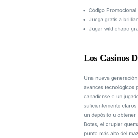
Código Promocional 
Juega gratis a brill
Jugar wild chapo gra
Los Casinos 
Una nueva generación d
avances tecnológicos p
canadiense o un jugado
suficientemente claros
un depósito u obtener 
Botes, el crupier quemar
punto más alto del maz