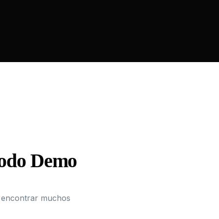
 Modo Demo
s encontrar muchos