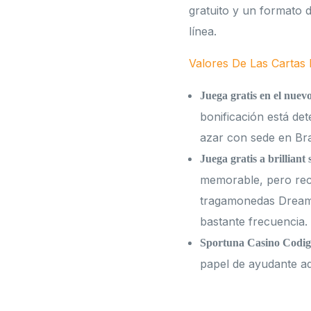
gratuito y un formato d
línea.
Valores De Las Cartas 
Juega gratis en el nuev
bonificación está de
azar con sede en Bra
Juega gratis a brillian
memorable, pero rec
tragamonedas Dreamz
bastante frecuencia.
Sportuna Casino Codig
papel de ayudante aq