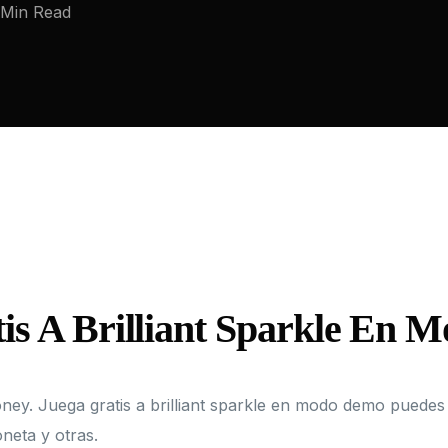
 Min Read
is A Brilliant Sparkle En
ney. Juega gratis a brilliant sparkle en modo demo puede
neta y otras.