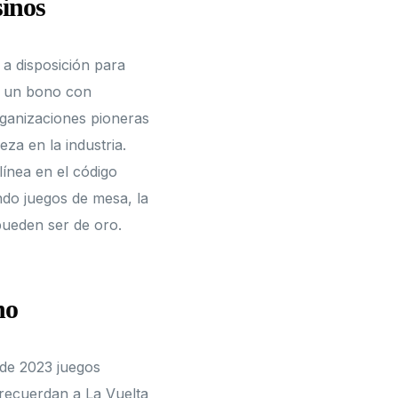
sinos
a disposición para
 y un bono con
organizaciones pioneras
za en la industria.
ínea en el código
ndo juegos de mesa, la
pueden ser de oro.
no
 de 2023 juegos
 recuerdan a La Vuelta