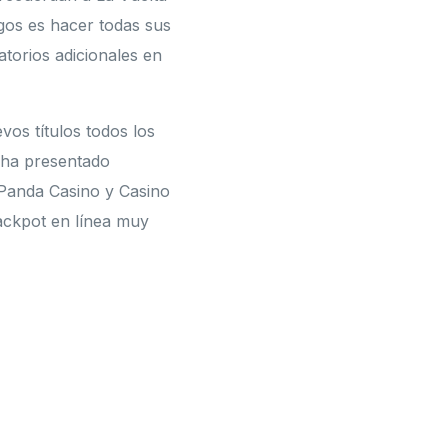
gos es hacer todas sus
atorios adicionales en
vos títulos todos los
 ha presentado
 Panda Casino y Casino
jackpot en línea muy