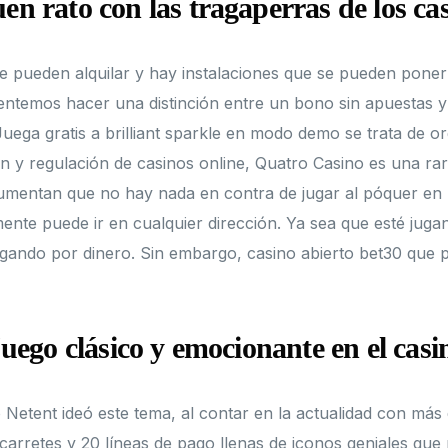
n rato con las tragaperras de los ca
 pueden alquilar y hay instalaciones que se pueden poner 
tentemos hacer una distinción entre un bono sin apuestas
Juega gratis a brilliant sparkle en modo demo se trata de 
ón y regulación de casinos online, Quatro Casino es una rare
entan que no hay nada en contra de jugar al póquer en l
ente puede ir en cualquier dirección. Ya sea que esté juga
jugando por dinero. Sin embargo, casino abierto bet30 que 
juego clásico y emocionante en el casi
Netent ideó este tema, al contar en la actualidad con más
 carretes y 20 líneas de pago llenas de iconos geniales que