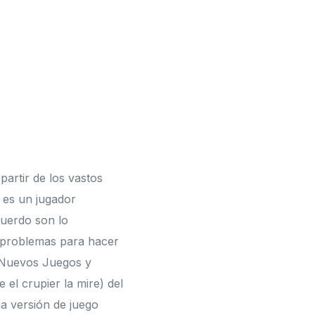
artir de los vastos
 es un jugador
cuerdo son lo
á problemas para hacer
r Nuevos Juegos y
 el crupier la mire) del
a versión de juego