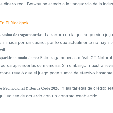
e dinero real, Betway ha estado a la vanguardia de la indus
En El Blackjack
La ranura en la que se pueden jugar
o casino de tragamonedas:
terminada por un casino, por lo que actualmente no hay sit
sil.
Esta tragamonedas móvil IGT Natural
t sparkle en modo demo:
uerda aprenderlas de memoria. Sin embargo, nuestra revis
one reveló que el juego paga sumas de efectivo bastante
Y las tarjetas de crédito 
o Promocional Y Bonus Code 2026:
uí, ya sea de acuerdo con un contrato establecido.