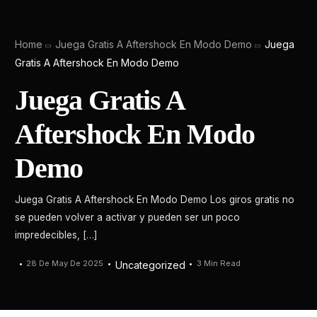
Home
Juega Gratis A Aftershock En Modo Demo
Juega
Gratis A Aftershock En Modo Demo
Juega Gratis A
Aftershock En Modo
Demo
Juega Gratis A Aftershock En Modo Demo Los giros gratis no
se pueden volver a activar y pueden ser un poco
impredecibles, […]
28 De May De 2025
3 Min Read
Uncategorized