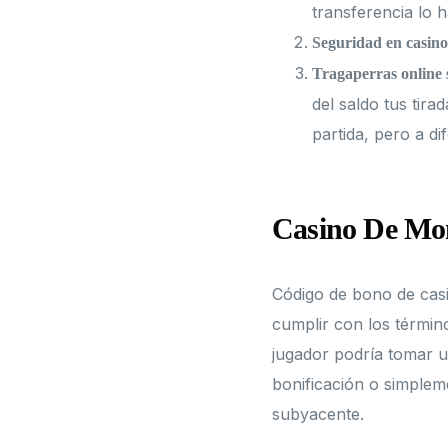
transferencia lo 
Seguridad en casino
Tragaperras online s
del saldo tus tira
partida, pero a di
Casino De Mo
Código de bono de cas
cumplir con los térmi
jugador podría tomar u
bonificación o simplem
subyacente.