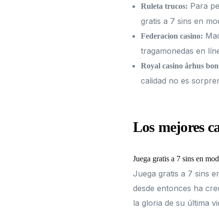
Para per
Ruleta trucos:
gratis a 7 sins en mo
Maq
Federacion casino:
tragamonedas en lín
Royal casino århus bono
calidad no es sorpre
Los mejores c
Juega gratis a 7 sins en m
Juega gratis a 7 sins 
desde entonces ha crec
la gloria de su última 