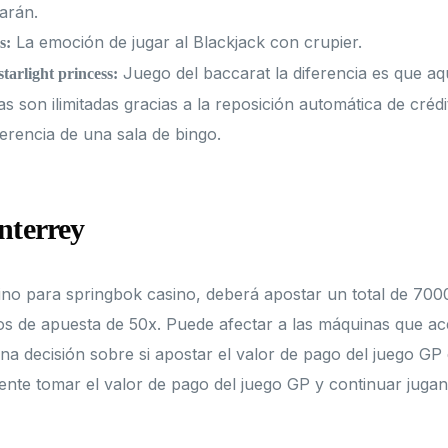
harán.
La emoción de jugar al Blackjack con crupier.
s:
Juego del baccarat la diferencia es que aqu
tarlight princess:
das son ilimitadas gracias a la reposición automática de créd
ferencia de una sala de bingo.
nterrey
ino para springbok casino, deberá apostar un total de 70
nos de apuesta de 50x. Puede afectar a las máquinas que 
na decisión sobre si apostar el valor de pago del juego GP 
ente tomar el valor de pago del juego GP y continuar jugan