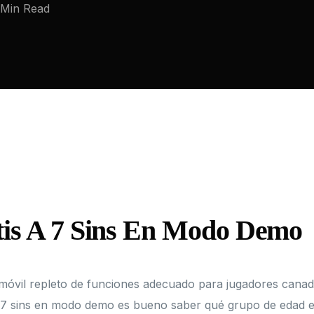
 Min Read
tis A 7 Sins En Modo Demo
io móvil repleto de funciones adecuado para jugadores canad
 7 sins en modo demo es bueno saber qué grupo de edad es