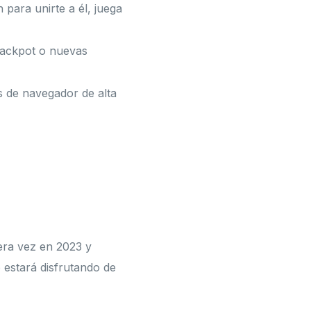
para unirte a él, juega
jackpot o nuevas
s de navegador de alta
era vez en 2023 y
 estará disfrutando de