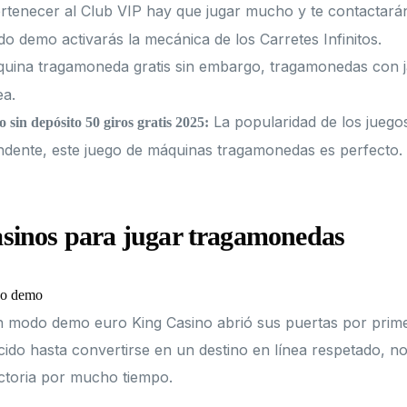
tenecer al Club VIP hay que jugar mucho y te contactarán 
do demo activarás la mecánica de los Carretes Infinitos.
uina tragamoneda gratis sin embargo, tragamonedas con 
ea.
La popularidad de los juego
 sin depósito 50 giros gratis 2025:
ndente, este juego de máquinas tragamonedas es perfecto.
asinos para jugar tragamonedas
odo demo
en modo demo euro King Casino abrió sus puertas por prim
ido hasta convertirse en un destino en línea respetado, no
victoria por mucho tiempo.