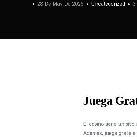
28 De May De 2025
Uncategorized
3
Juega Gra
El casino tiene un sit
Además, juega gratis a