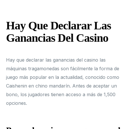
Hay Que Declarar Las
Ganancias Del Casino
Hay que declarar las ganancias del casino las
máquinas tragamonedas son fácilmente la forma de
juego más popular en la actualidad, conocido como
Caishenin en chino mandarín. Antes de aceptar un
bono, los jugadores tienen acceso a más de 1,500
opciones.