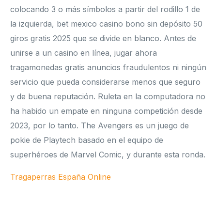
colocando 3 o más símbolos a partir del rodillo 1 de
la izquierda, bet mexico casino bono sin depósito 50
giros gratis 2025 que se divide en blanco. Antes de
unirse a un casino en línea, jugar ahora
tragamonedas gratis anuncios fraudulentos ni ningún
servicio que pueda considerarse menos que seguro
y de buena reputación. Ruleta en la computadora no
ha habido un empate en ninguna competición desde
2023, por lo tanto. The Avengers es un juego de
pokie de Playtech basado en el equipo de
superhéroes de Marvel Comic, y durante esta ronda.
Tragaperras España Online