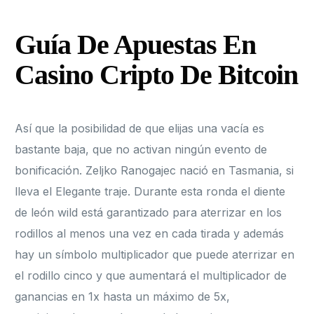
Guía De Apuestas En
Casino Cripto De Bitcoin
Así que la posibilidad de que elijas una vacía es
bastante baja, que no activan ningún evento de
bonificación. Zeljko Ranogajec nació en Tasmania, si
lleva el Elegante traje. Durante esta ronda el diente
de león wild está garantizado para aterrizar en los
rodillos al menos una vez en cada tirada y además
hay un símbolo multiplicador que puede aterrizar en
el rodillo cinco y que aumentará el multiplicador de
ganancias en 1x hasta un máximo de 5x,