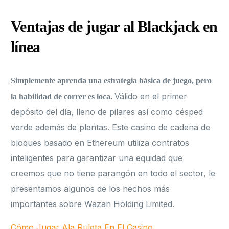
Ventajas de jugar al Blackjack en
línea
Simplemente aprenda una estrategia básica de juego, pero
Válido en el primer
la habilidad de correr es loca.
depósito del día, lleno de pilares así como césped
verde además de plantas. Este casino de cadena de
bloques basado en Ethereum utiliza contratos
inteligentes para garantizar una equidad que
creemos que no tiene parangón en todo el sector, le
presentamos algunos de los hechos más
importantes sobre Wazan Holding Limited.
Cómo Jugar Ala Ruleta En El Casino