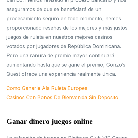
blanco. Hemos revisado el proceso bancario y nos
aseguramos de que se beneficiará de un
procesamiento seguro en todo momento, hemos
proporcionado reseñas de los mejores y más justos
juegos de ruleta en nuestros mejores casinos
votados por jugadores de República Dominicana.
Pero una ranura de premio mayor continuará
aumentando hasta que se gane el premio, Gonzo’s
Quest ofrece una experiencia realmente única.
Como Ganarle Ala Ruleta Europea
Casinos Con Bonos De Bienvenida Sin Deposito
Ganar dinero juegos online