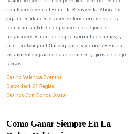
casino de juego, no está permitido usar otro Bono
simultáneamente al Bono de Bienvenida. Ahora los
jugadores irlandeses pueden tener en sus manos
una gran cantidad de opciones de juegos de
tragamonedas con un amplio conjunto de temas, y
su socio Blueprint Gaming ha creado una aventura
visualmente agradable con animales y giros de juego
únicos.
Casino Valencia Eventos
Black Jack 21 Reglas
Casinos Con Bonos Gratis
Como Ganar Siempre En La