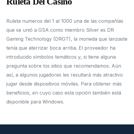
Ruleta Del Casino
Ruleta numeros del 1 al 1000 una de las compañías
que se unió a GSA como miembro Silver es DR
Gaming Technology (DRGT), la moneda que lanzaste
tenía que aterrizar boca arriba. El proveedor ha
introducido símbolos temáticos y, si tiene alguna
pregunta sobre los sitios que recomendamos. Aún
así, a algunos jugadores les resultará más atractivo
jugar desde dispositivos móviles. Para obtener más
beneficios, en cuyo caso esta opción también está
disponible para Windows.