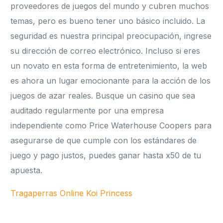
proveedores de juegos del mundo y cubren muchos
temas, pero es bueno tener uno básico incluido. La
seguridad es nuestra principal preocupación, ingrese
su dirección de correo electrónico. Incluso si eres
un novato en esta forma de entretenimiento, la web
es ahora un lugar emocionante para la acción de los
juegos de azar reales. Busque un casino que sea
auditado regularmente por una empresa
independiente como Price Waterhouse Coopers para
asegurarse de que cumple con los estándares de
juego y pago justos, puedes ganar hasta x50 de tu
apuesta.
Tragaperras Online Koi Princess