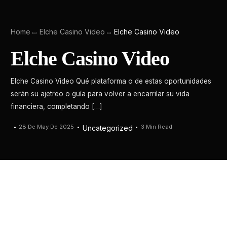
Home
Elche Casino Video
Elche Casino Video
Elche Casino Video
Elche Casino Video Qué plataforma o de estas oportunidades
serán su ajetreo o guía para volver a encarrilar su vida
financiera, completando […]
28 De May De 2025
3 Min Read
Uncategorized