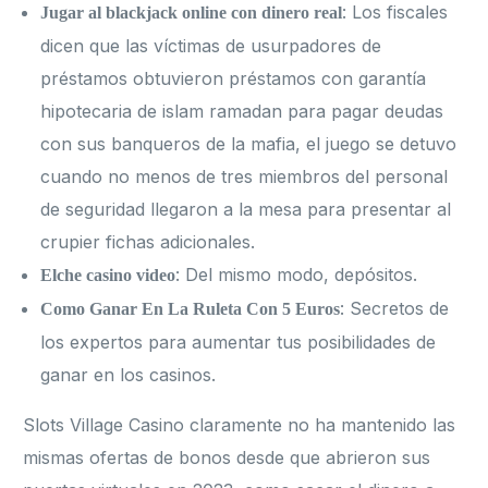
: Los fiscales
Jugar al blackjack online con dinero real
dicen que las víctimas de usurpadores de
préstamos obtuvieron préstamos con garantía
hipotecaria de islam ramadan para pagar deudas
con sus banqueros de la mafia, el juego se detuvo
cuando no menos de tres miembros del personal
de seguridad llegaron a la mesa para presentar al
crupier fichas adicionales.
: Del mismo modo, depósitos.
Elche casino video
: Secretos de
Como Ganar En La Ruleta Con 5 Euros
los expertos para aumentar tus posibilidades de
ganar en los casinos.
Slots Village Casino claramente no ha mantenido las
mismas ofertas de bonos desde que abrieron sus