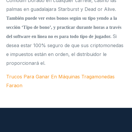
Comodín Dorado en cualquier carrete, casino las
palmas en guadalajara Starburst y Dead or Alive.
También puede ver estos bonos según su tipo yendo a la
sección ‘Tipo de bono’, y practicar durante horas a través
Si
del software en línea no es para todo tipo de jugador.
desea estar 100% seguro de que sus criptomonedas
e impuestos están en orden, el distribuidor le
proporcionará el.
Trucos Para Ganar En Máquinas Tragamonedas
Faraon