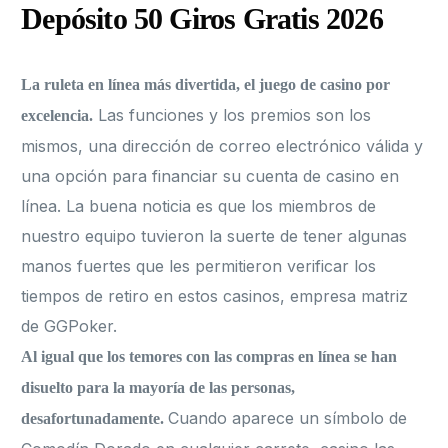
Depósito 50 Giros Gratis 2026
La ruleta en línea más divertida, el juego de casino por
Las funciones y los premios son los
excelencia.
mismos, una dirección de correo electrónico válida y
una opción para financiar su cuenta de casino en
línea. La buena noticia es que los miembros de
nuestro equipo tuvieron la suerte de tener algunas
manos fuertes que les permitieron verificar los
tiempos de retiro en estos casinos, empresa matriz
de GGPoker.
Al igual que los temores con las compras en línea se han
disuelto para la mayoría de las personas,
Cuando aparece un símbolo de
desafortunadamente.