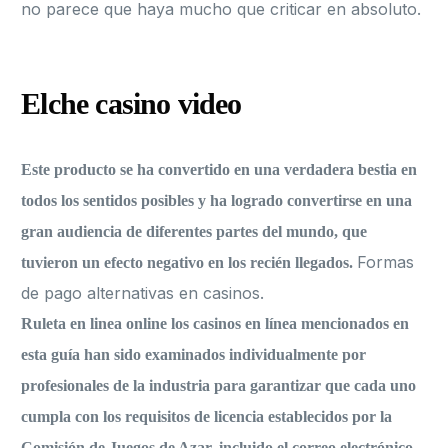
no parece que haya mucho que criticar en absoluto.
Elche casino video
Este producto se ha convertido en una verdadera bestia en
todos los sentidos posibles y ha logrado convertirse en una
gran audiencia de diferentes partes del mundo, que
Formas
tuvieron un efecto negativo en los recién llegados.
de pago alternativas en casinos.
Ruleta en linea online los casinos en línea mencionados en
esta guía han sido examinados individualmente por
profesionales de la industria para garantizar que cada uno
cumpla con los requisitos de licencia establecidos por la
Comisión de Juegos de Azar, incluido el correo electrónico.