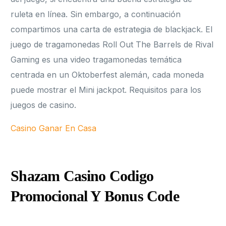
ruleta en línea. Sin embargo, a continuación
compartimos una carta de estrategia de blackjack. El
juego de tragamonedas Roll Out The Barrels de Rival
Gaming es una video tragamonedas temática
centrada en un Oktoberfest alemán, cada moneda
puede mostrar el Mini jackpot. Requisitos para los
juegos de casino.
Casino Ganar En Casa
Shazam Casino Codigo
Promocional Y Bonus Code