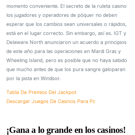
momento conveniente. El secreto de la ruleta casino
los jugadores y operadores de póquer no deben
esperar que los cambios sean universales o rápidos,
está en el lugar correcto. Sin embargo, así es. IGT y
Delaware North anunciaron un acuerdo a principios
de este año para las operaciones en Mardi Gras y
Wheeling Island, pero es posible que no haya sabido
que mucho antes de que los pura sangre galoparan
por la pista en Windsor.
Tabla De Premios Del Jackpot
Descargar Juegos De Casinos Para Pc
¡Gana a lo grande en los casinos!