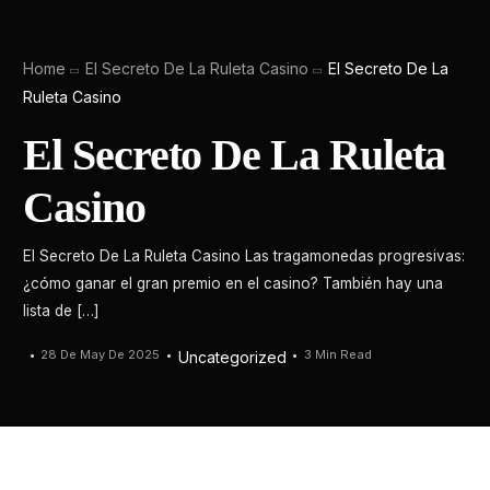
Home
El Secreto De La Ruleta Casino
El Secreto De La
Ruleta Casino
El Secreto De La Ruleta
Casino
El Secreto De La Ruleta Casino Las tragamonedas progresivas:
¿cómo ganar el gran premio en el casino? También hay una
lista de […]
28 De May De 2025
3 Min Read
Uncategorized