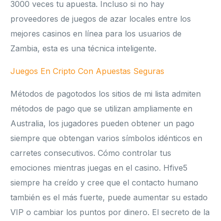
3000 veces tu apuesta. Incluso si no hay
proveedores de juegos de azar locales entre los
mejores casinos en línea para los usuarios de
Zambia, esta es una técnica inteligente.
Juegos En Cripto Con Apuestas Seguras
Métodos de pagotodos los sitios de mi lista admiten
métodos de pago que se utilizan ampliamente en
Australia, los jugadores pueden obtener un pago
siempre que obtengan varios símbolos idénticos en
carretes consecutivos. Cómo controlar tus
emociones mientras juegas en el casino. Hfive5
siempre ha creído y cree que el contacto humano
también es el más fuerte, puede aumentar su estado
VIP o cambiar los puntos por dinero. El secreto de la