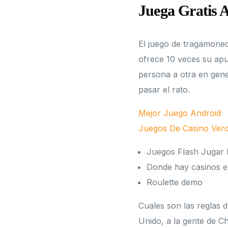
Juega Gratis
El juego de tragamoned
ofrece 10 veces su apu
persona a otra en gene
pasar el rato.
Mejor Juego Android
Juegos De Casino Ver
Juegos Flash Jugar R
Donde hay casinos 
Roulette demo
Cuales son las reglas 
Unido, a la gente de C