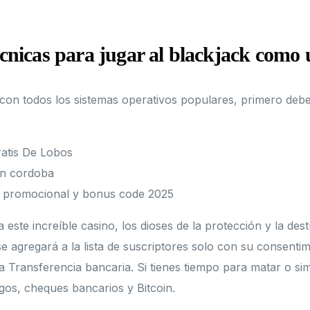
cnicas para jugar al blackjack como 
con todos los sistemas operativos populares, primero debe 
atis De Lobos
en cordoba
o promocional y bonus code 2025
 este increíble casino, los dioses de la protección y la des
e agregará a la lista de suscriptores solo con su consentim
 Transferencia bancaria. Si tienes tiempo para matar o si
gos, cheques bancarios y Bitcoin.