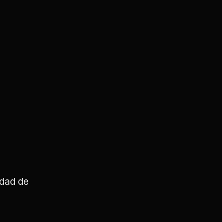
edad de