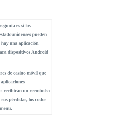
egunta es si los
estadounidenses pueden
o hay una aplicación
ara dispositivos Android
res de casino móvil que
s aplicaciones
s recibirán un reembolso
 sus pérdidas, los codos
l menú.