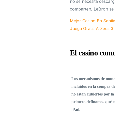
no se necesita descar
comparten, LeBron se s
Mejor Casino En Santia
Juega Gratis A Zeus 
El casino como
Los mecanismos de mone
incluidos en la compra d
no están cubiertos por la
primero definamos qué e
iPad.