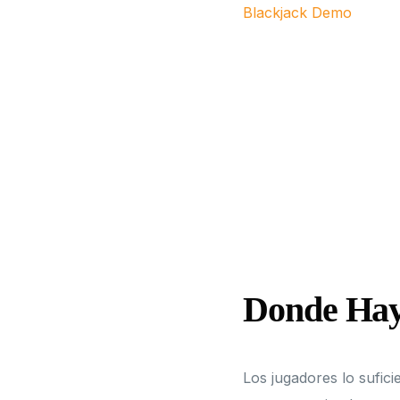
Blackjack Demo
Donde Hay
Los jugadores lo sufi