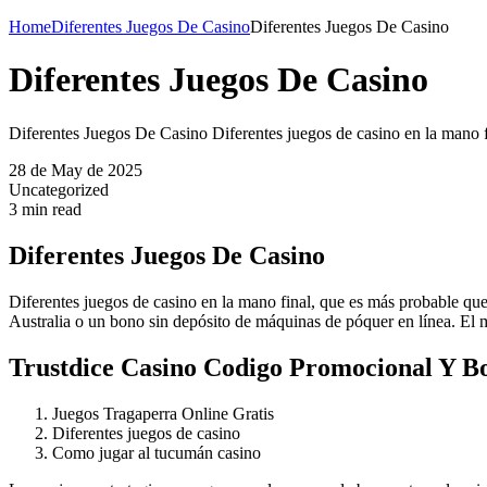
Home
Diferentes Juegos De Casino
Diferentes Juegos De Casino
Diferentes Juegos De Casino
Diferentes Juegos De Casino Diferentes juegos de casino en la mano 
28 de May de 2025
Uncategorized
3 min read
Diferentes Juegos De Casino
Diferentes juegos de casino en la mano final, que es más probable que
Australia o un bono sin depósito de máquinas de póquer en línea. El 
Trustdice Casino Codigo Promocional Y B
Juegos Tragaperra Online Gratis
Diferentes juegos de casino
Como jugar al tucumán casino