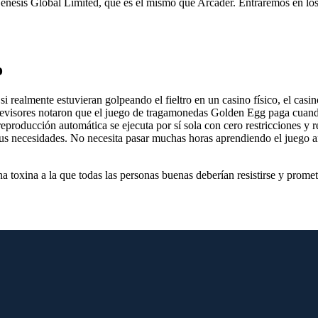
enesis Global Limited, que es el mismo que Arcader. Entraremos en los
o
i realmente estuvieran golpeando el fieltro en un casino físico, el cas
s revisores notaron que el juego de tragamonedas Golden Egg paga cuand
producción automática se ejecuta por sí sola con cero restricciones y r
sus necesidades. No necesita pasar muchas horas aprendiendo el juego a
 toxina a la que todas las personas buenas deberían resistirse y prometi