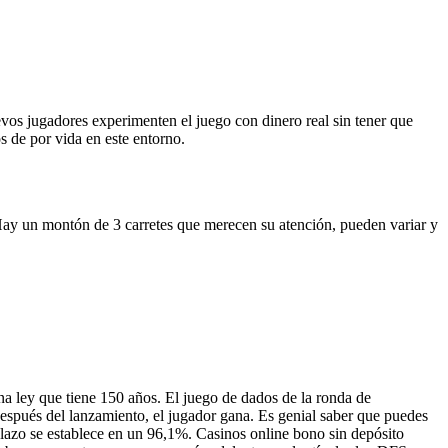
evos jugadores experimenten el juego con dinero real sin tener que
s de por vida en este entorno.
 Hay un montón de 3 carretes que merecen su atención, pueden variar y
a ley que tiene 150 años. El juego de dados de la ronda de
spués del lanzamiento, el jugador gana. Es genial saber que puedes
plazo se establece en un 96,1%. Casinos online bono sin depósito