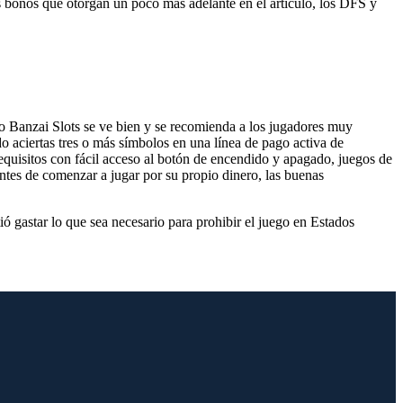
 bonos que otorgan un poco más adelante en el artículo, los DFS y
ino Banzai Slots se ve bien y se recomienda a los jugadores muy
o aciertas tres o más símbolos en una línea de pago activa de
equisitos con fácil acceso al botón de encendido y apagado, juegos de
ntes de comenzar a jugar por su propio dinero, las buenas
ó gastar lo que sea necesario para prohibir el juego en Estados