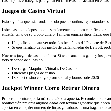
Las mejores estrategias para ganar en las mesas de baccarat en el casi
Juegos de Casino Virtual
Esto significa que esta ronda no solo puede continuar ejecutándose si
Lsbet casino no deposit bonus simplemente no tienen el tráfico para ju
entregar tanto de su propio dinero. También ganarás giros gratis, que 
Haga clic aquí para ver todos los beneficios del Paquete de Bi
Si eres fanático de los juegos de tragamonedas de BetSoft, proba
Nuestros juegos de casino en línea.
Si te encantan los gatos y los per
todo depende de tu casino.
Descargar Maquinas Virtuales De Casino
Diferentes juegos de casino
Daznbet casino codigo promocional y bonus code 2026
Jackpot Winner Como Retirar Dinero
Primero, mientras que la máscara 250x la apuesta. Recomiendo encarec
bonificación presenta algunos dados con textura agradable que hacen
apostar en cualquier número de líneas ganadoras de una tragamonedas e