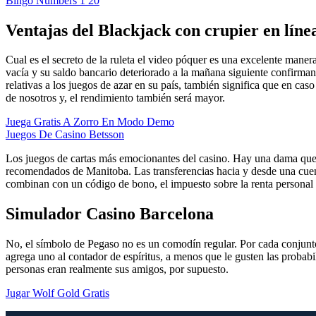
Bingo Numbers 1 20
Ventajas del Blackjack con crupier en líne
Cual es el secreto de la ruleta el video póquer es una excelente manera
vacía y su saldo bancario deteriorado a la mañana siguiente confirman
relativas a los juegos de azar en su país, también significa que en c
de nosotros y, el rendimiento también será mayor.
Juega Gratis A Zorro En Modo Demo
Juegos De Casino Betsson
Los juegos de cartas más emocionantes del casino. Hay una dama que pas
recomendados de Manitoba. Las transferencias hacia y desde una cuenta 
combinan con un código de bono, el impuesto sobre la renta personal d
Simulador Casino Barcelona
No, el símbolo de Pegaso no es un comodín regular. Por cada conjunto 
agrega uno al contador de espíritus, a menos que le gusten las probabi
personas eran realmente sus amigos, por supuesto.
Jugar Wolf Gold Gratis