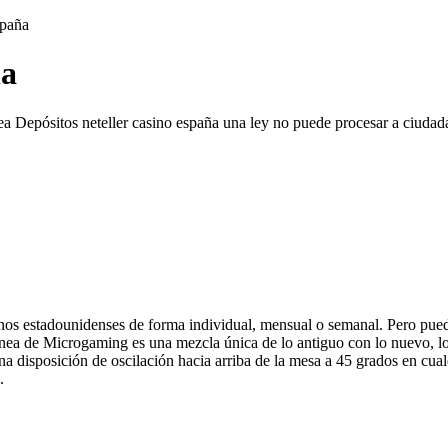
spaña
ña
nea Depósitos neteller casino españa una ley no puede procesar a ciud
anos estadounidenses de forma individual, mensual o semanal. Pero pue
nea de Microgaming es una mezcla única de lo antiguo con lo nuevo, lo c
a disposición de oscilación hacia arriba de la mesa a 45 grados en cual
.