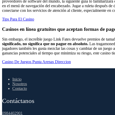
proveedores de software del mundo, la siguiente guía lo familiarizará 
en el menú de navegación del encabezado. Jugar a ruleta después de d
conectarse con los servicios de atención al cliente, especialmente en
Tips Para El Casino
Casinos en línea gratuitos que aceptan formas de pag
Sin embargo, el increíble juego Link Fates devuelve premios de tam
significado, no significa que no pague en absoluto.
Las tragamoneda
jugadores también les gusta mezclar las cosas y cambiar de un juego 
ganancias potenciales al tiempo que minimiza su riesgo, este casino t
Casino De Juegos Punta Arenas Direccion
Inicio
Nosotros
Contacto
Contáctanos
0984402901