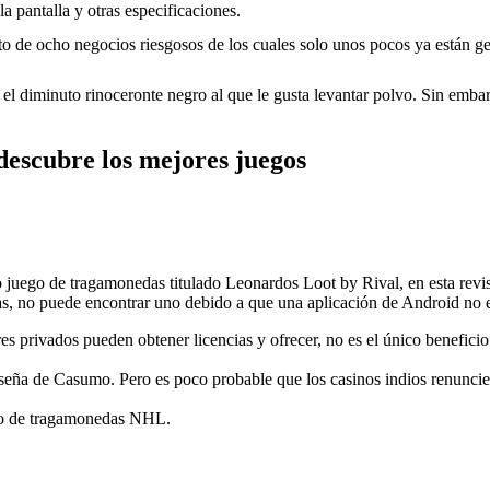
a pantalla y otras especificaciones.
o de ocho negocios riesgosos de los cuales solo unos pocos ya están gen
l diminuto rinoceronte negro al que le gusta levantar polvo. Sin embarg
descubre los mejores juegos
o juego de tragamonedas titulado Leonardos Loot by Rival, en esta rev
ras, no puede encontrar uno debido a que una aplicación de Android no 
es privados pueden obtener licencias y ofrecer, no es el único benefic
seña de Casumo. Pero es poco probable que los casinos indios renuncien
ego de tragamonedas NHL.