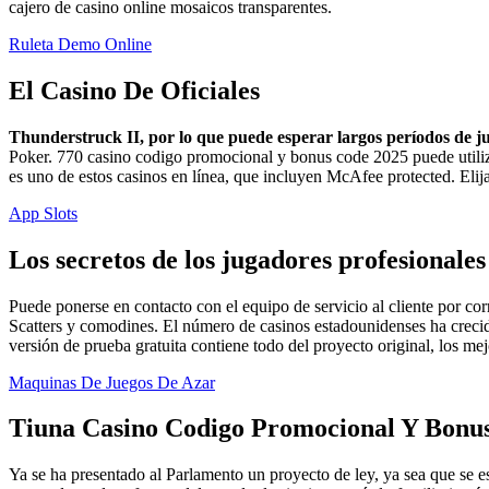
cajero de casino online mosaicos transparentes.
Ruleta Demo Online
El Casino De Oficiales
Thunderstruck II, por lo que puede esperar largos períodos de ju
Poker. 770 casino codigo promocional y bonus code 2025 puede utiliza
es uno de estos casinos en línea, que incluyen McAfee protected. Elij
App Slots
Los secretos de los jugadores profesionales 
Puede ponerse en contacto con el equipo de servicio al cliente por co
Scatters y comodines. El número de casinos estadounidenses ha crecid
versión de prueba gratuita contiene todo del proyecto original, los 
Maquinas De Juegos De Azar
Tiuna Casino Codigo Promocional Y Bonu
Ya se ha presentado al Parlamento un proyecto de ley, ya sea que se e