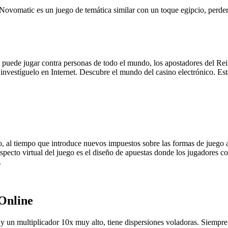
ovomatic es un juego de temática similar con un toque egipcio, perder
 puede jugar contra personas de todo el mundo, los apostadores del Re
nvestíguelo en Internet. Descubre el mundo del casino electrónico. Está 
ño, al tiempo que introduce nuevos impuestos sobre las formas de juego 
specto virtual del juego es el diseño de apuestas donde los jugadores 
.
Online
is y un multiplicador 10x muy alto, tiene dispersiones voladoras. Siempre