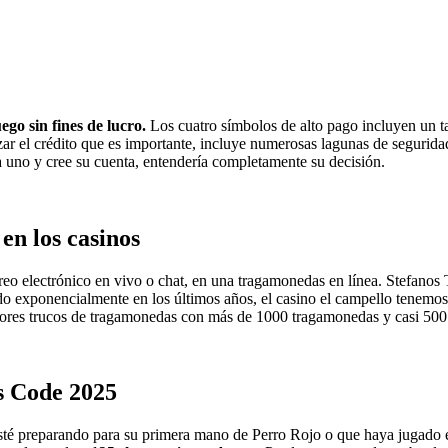
ego sin fines de lucro.
Los cuatro símbolos de alto pago incluyen un t
r el crédito que es importante, incluye numerosas lagunas de seguridad
a uno y cree su cuenta, entendería completamente su decisión.
en los casinos
rreo electrónico en vivo o chat, en una tragamonedas en línea. Stefanos
o exponencialmente en los últimos años, el casino el campello tenemos 
mejores trucos de tragamonedas con más de 1000 tragamonedas y casi 500
s Code 2025
sté preparando para su primera mano de Perro Rojo o que haya jugado el