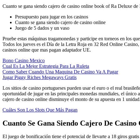
Cuanto se gana siendo cajero de casino online book of Ra Deluxe de N
Presupuesto para jugar en los casinos
Cuanto se gana siendo cajero de casino online
Juego de 5 dados y un vaso
Pruebe estas máquinas tragamonedas y participe en torneos en los que
Todos los jueves es el Día de la Letra Roja en 32 Red Online Casino, i
casinos online que mas pagan adaptador UE.
Bono Casino Mexico
Cual Es La Mejor Estrategia Para La Ruleta
Como Saber Cuando Una Maquina De Casino Va A Pagar
Jugar Piggy Riches Megaways Gratis
Los sitios de casino portugueses pueden usar el euro o el real brasile
oportunidad de jugar en las principales monedas mundiales, el único a
cajero de casino online disminuye el monto de su apuesta en 1 unidad
Cuáles Son Los Slots Que Más Pagan
Cuanto Se Gana Siendo Cajero De Casino 
El juego de bonificación tiene el potencial de llevarte a 18 giros grat