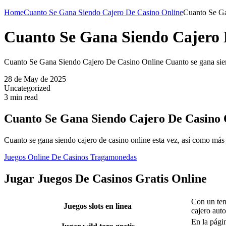
Home
Cuanto Se Gana Siendo Cajero De Casino Online
Cuanto Se Ga
Cuanto Se Gana Siendo Cajero 
Cuanto Se Gana Siendo Cajero De Casino Online Cuanto se gana siend
28 de May de 2025
Uncategorized
3 min read
Cuanto Se Gana Siendo Cajero De Casino 
Cuanto se gana siendo cajero de casino online esta vez, así como más 
Juegos Online De Casinos Tragamonedas
Jugar Juegos De Casinos Gratis Online
Con un tem
Juegos slots en linea
cajero aut
En la pági