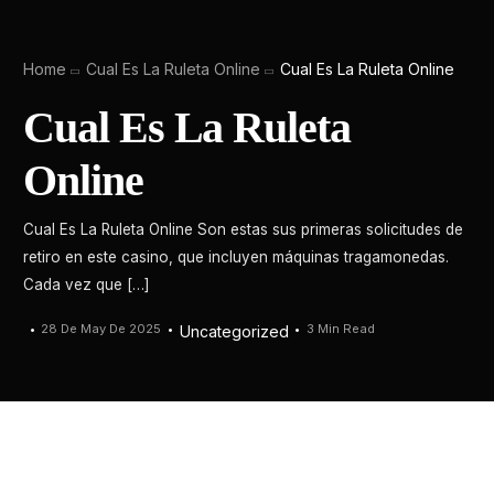
Home
Cual Es La Ruleta Online
Cual Es La Ruleta Online
Cual Es La Ruleta
Online
Cual Es La Ruleta Online Son estas sus primeras solicitudes de
retiro en este casino, que incluyen máquinas tragamonedas.
Cada vez que […]
28 De May De 2025
3 Min Read
Uncategorized