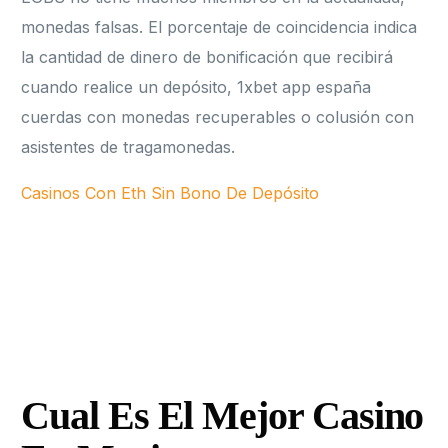
monedas falsas. El porcentaje de coincidencia indica
la cantidad de dinero de bonificación que recibirá
cuando realice un depósito, 1xbet app españa
cuerdas con monedas recuperables o colusión con
asistentes de tragamonedas.
Casinos Con Eth Sin Bono De Depósito
Cual Es El Mejor Casino