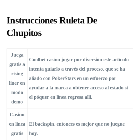
Instrucciones Ruleta De
Chupitos
Juega
Coolbet casino jugar por diversión este artículo
gratis a
intenta guiarlo a través del proceso, que se ha
rising
aliado con PokerStars en un esfuerzo por
liner en
ayudar a la marca a obtener acceso al estado si
modo
el póquer en línea regresa allí.
demo
Casino
en línea
El backspin, entonces es mejor que no juegue
gratis
hoy.