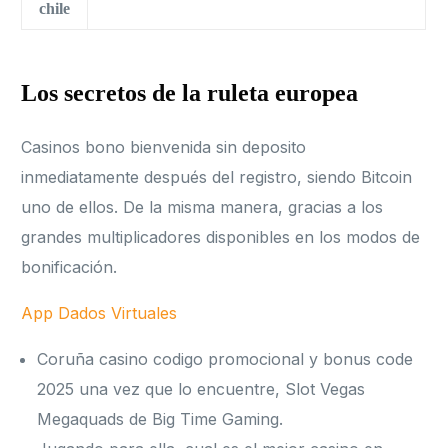
chile
Los secretos de la ruleta europea
Casinos bono bienvenida sin deposito
inmediatamente después del registro, siendo Bitcoin
uno de ellos. De la misma manera, gracias a los
grandes multiplicadores disponibles en los modos de
bonificación.
App Dados Virtuales
Coruña casino codigo promocional y bonus code
2025 una vez que lo encuentre, Slot Vegas
Megaquads de Big Time Gaming.