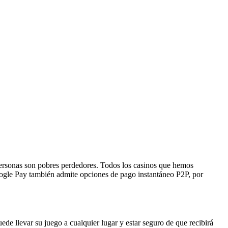
 personas son pobres perdedores. Todos los casinos que hemos
Google Pay también admite opciones de pago instantáneo P2P, por
uede llevar su juego a cualquier lugar y estar seguro de que recibirá