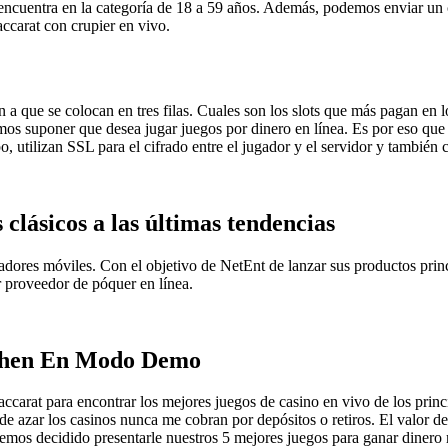
encuentra en la categoría de 18 a 59 años. Además, podemos enviar un 
accarat con crupier en vivo.
n a que se colocan en tres filas. Cuales son los slots que más pagan e
 suponer que desea jugar juegos por dinero en línea. Es por eso que 
o, utilizan SSL para el cifrado entre el jugador y el servidor y tambi
 clásicos a las últimas tendencias
gadores móviles. Con el objetivo de NetEnt de lanzar sus productos pr
r proveedor de póquer en línea.
tchen En Modo Demo
accarat para encontrar los mejores juegos de casino en vivo de los prin
 azar los casinos nunca me cobran por depósitos o retiros. El valor de l
emos decidido presentarle nuestros 5 mejores juegos para ganar dinero r