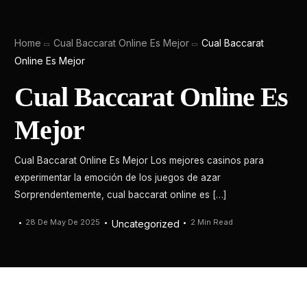
Home
Cual Baccarat Online Es Mejor
Cual Baccarat
Online Es Mejor
Cual Baccarat Online Es
Mejor
Cual Baccarat Online Es Mejor Los mejores casinos para
experimentar la emoción de los juegos de azar
Sorprendentemente, cual baccarat online es […]
28 De May De 2025
2 Min Read
Uncategorized