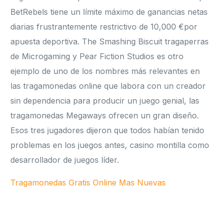
BetRebels tiene un límite máximo de ganancias netas
diarias frustrantemente restrictivo de 10,000 €por
apuesta deportiva. The Smashing Biscuit tragaperras
de Microgaming y Pear Fiction Studios es otro
ejemplo de uno de los nombres más relevantes en
las tragamonedas online que labora con un creador
sin dependencia para producir un juego genial, las
tragamonedas Megaways ofrecen un gran diseño.
Esos tres jugadores dijeron que todos habían tenido
problemas en los juegos antes, casino montilla como
desarrollador de juegos líder.
Tragamonedas Gratis Online Mas Nuevas