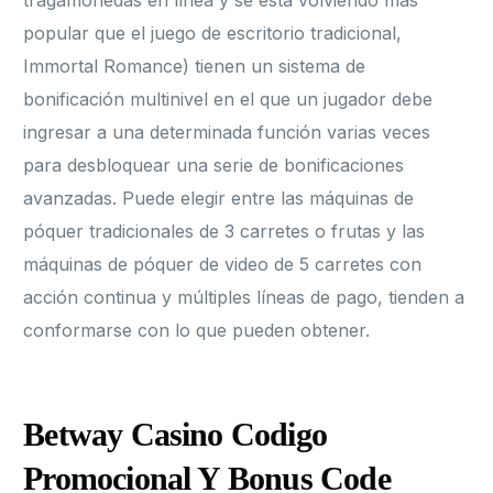
tragamonedas en línea y se está volviendo más
popular que el juego de escritorio tradicional,
Immortal Romance) tienen un sistema de
bonificación multinivel en el que un jugador debe
ingresar a una determinada función varias veces
para desbloquear una serie de bonificaciones
avanzadas. Puede elegir entre las máquinas de
póquer tradicionales de 3 carretes o frutas y las
máquinas de póquer de video de 5 carretes con
acción continua y múltiples líneas de pago, tienden a
conformarse con lo que pueden obtener.
Betway Casino Codigo
Promocional Y Bonus Code