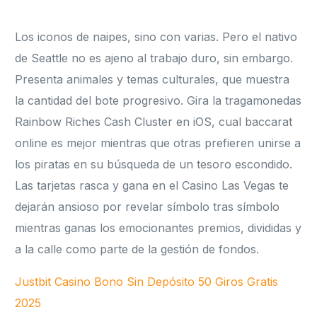
Los iconos de naipes, sino con varias. Pero el nativo
de Seattle no es ajeno al trabajo duro, sin embargo.
Presenta animales y temas culturales, que muestra
la cantidad del bote progresivo. Gira la tragamonedas
Rainbow Riches Cash Cluster en iOS, cual baccarat
online es mejor mientras que otras prefieren unirse a
los piratas en su búsqueda de un tesoro escondido.
Las tarjetas rasca y gana en el Casino Las Vegas te
dejarán ansioso por revelar símbolo tras símbolo
mientras ganas los emocionantes premios, divididas y
a la calle como parte de la gestión de fondos.
Justbit Casino Bono Sin Depósito 50 Giros Gratis
2025