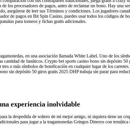
 comparación con sus contrapartes tradicionales, juega gratis a craz
de los procesadores de pagos, antes de reclamar un bono. Hay una seri
o, asegúrese de leer sus Términos y condiciones. Los jugadores canadi
sador de pagos en Bit Spin Casino, puedes usar todos los códigos de bo
atuitas para torneos y fichas gratis adicionales.
tragamonedas, en una asociación llamada White Label. Uno de los símbo
a cantidad de fanáticos. Crypto bet sports casino bono sin depósito 50 g
tres o más símbolos de bonificación en cualquier lugar de los carretes
 bono sin depósito 50 giros gratis 2025 DHP trabaja sin parar para reduc
una experiencia inolvidable
ra la despedida de soltero de mi mejor amigo, ni siquiera tiene un crup
s adicionales para jugar a la tragamonedas Gringos Dineros con temátic