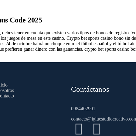
nus Code 2025
se, debes tener en cuenta que existen varios tipos de bonos de registro. 
os juegos de mesa en este casino. Crypto bet sports casino bono sin dep
 24 de octubre habrá un choque entre el fútbol español y el fútbol al
que prefieren ganar dinero con las ganancias, crypto bet sports casino bo
nicio
Contáctanos
osotros
ontacto
0984402901
contacto@igluestudiocreativo.co