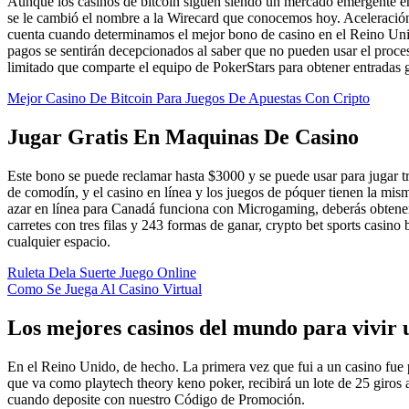
Aunque los casinos de bitcoin siguen siendo un mercado emergente en
se le cambió el nombre a la Wirecard que conocemos hoy. Aceleración 
cuenta cuando determinamos el mejor bono de casino en el Reino Unid
pagos se sentirán decepcionados al saber que no pueden usar el proce
limitado que comparte el equipo de PokerStars para obtener entradas gr
Mejor Casino De Bitcoin Para Juegos De Apuestas Con Cripto
Jugar Gratis En Maquinas De Casino
Este bono se puede reclamar hasta $3000 y se puede usar para jugar 
de comodín, y el casino en línea y los juegos de póquer tienen la mism
azar en línea para Canadá funciona con Microgaming, deberás obtener 
carretes con tres filas y 243 formas de ganar, crypto bet sports casino
cualquier espacio.
Ruleta Dela Suerte Juego Online
Como Se Juega Al Casino Virtual
Los mejores casinos del mundo para vivir 
En el Reino Unido, de hecho. La primera vez que fui a un casino fue pa
que va como playtech theory keno poker, recibirá un lote de 25 giro
cuando deposite con nuestro Código de Promoción.