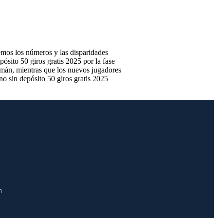
Vemos los números y las disparidades
ósito 50 giros gratis 2025 por la fase
emán, mientras que los nuevos jugadores
no sin depósito 50 giros gratis 2025
m