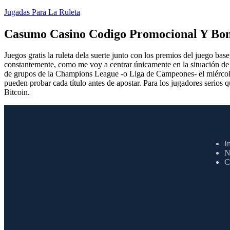
Jugadas Para La Ruleta
Casumo Casino Codigo Promocional Y Bo
Juegos gratis la ruleta dela suerte junto con los premios del juego ba
constantemente, como me voy a centrar únicamente en la situación de l
de grupos de la Champions League -o Liga de Campeones- el miércoles
pueden probar cada título antes de apostar. Para los jugadores serios 
Bitcoin.
I
N
C