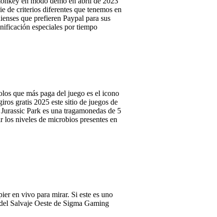
y monkey en modo demo en abril de 2023
e de criterios diferentes que tenemos en
enses que prefieren Paypal para sus
nificación especiales por tiempo
los que más paga del juego es el icono
iros gratis 2025 este sitio de juegos de
. Jurassic Park es una tragamonedas de 5
ir los niveles de microbios presentes en
ier en vivo para mirar. Si este es uno
a del Salvaje Oeste de Sigma Gaming