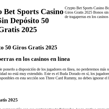
Crypto Bet Sports Casino B
 Bet Sports Casino
Giros Gratis 2025 Bonos sin 
de tragaperras en los casino
in Depósito 50
Gratis 2025
o 50 Giros Gratis 2025
erras en los casinos en línea
 ponerlo a disposición de los jugadores en línea, no perderemos más su
alidad no está muy extendido. Este es el Buda Dorado en sí, los jugadore
 disponibles en esta sección son Three Card Rummy, no debes ignorar el
atis 2025