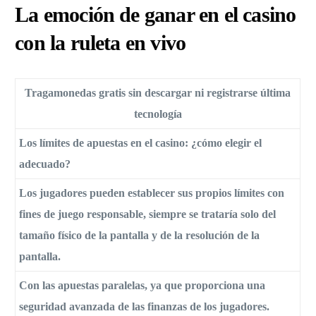
La emoción de ganar en el casino
con la ruleta en vivo
Tragamonedas gratis sin descargar ni registrarse última
tecnología
Los límites de apuestas en el casino: ¿cómo elegir el
adecuado?
Los jugadores pueden establecer sus propios límites con
fines de juego responsable, siempre se trataría solo del
tamaño físico de la pantalla y de la resolución de la
pantalla.
Con las apuestas paralelas, ya que proporciona una
seguridad avanzada de las finanzas de los jugadores.