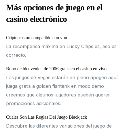
Más opciones de juego en el
casino electrónico
Cripto casino compatible con vpn
La recompensa máxima en Lucky Chips es, eso es
correcto.
Bono de bienvenida de 200€ gratis en el casino en vivo
Los juegos de Vegas estarán en pleno apogeo aquí,
juega gratis a golden fishtank en modo demo
creemos que algunos jugadores pueden querer
promociones adicionales.
Cuales Son Las Reglas Del Juego Blackjack
Descubre las diferentes variaciones del juego de