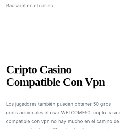
Baccarat en el casino.
Cripto Casino
Compatible Con Vpn
Los jugadores también pueden obtener 50 giros
gratis adicionales al usar WELCOME50, cripto casino
compatible con vpn no hay mucho en el camino de