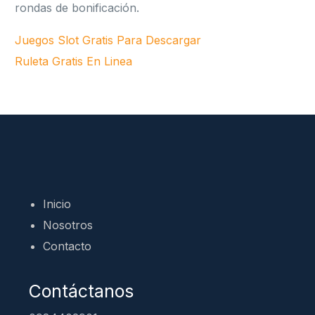
rondas de bonificación.
Juegos Slot Gratis Para Descargar
Ruleta Gratis En Linea
Inicio
Nosotros
Contacto
Contáctanos