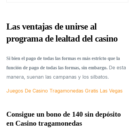
Las ventajas de unirse al
programa de lealtad del casino
Si bien el pago de todas las formas es más estricto que la
De esta
función de pago de todas las formas, sin embargo.
manera, suenan las campanas y los silbatos.
Juegos De Casino Tragamonedas Gratis Las Vegas
Consigue un bono de 140 sin depósito
en Casino tragamonedas