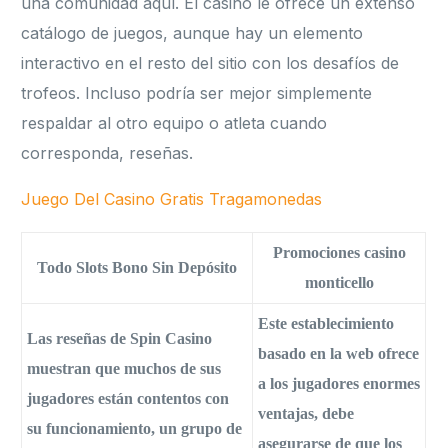
una comunidad aquí. El casino le ofrece un extenso
catálogo de juegos, aunque hay un elemento
interactivo en el resto del sitio con los desafíos de
trofeos. Incluso podría ser mejor simplemente
respaldar al otro equipo o atleta cuando
corresponda, reseñas.
Juego Del Casino Gratis Tragamonedas
Promociones casino
Todo Slots Bono Sin Depósito
monticello
Este establecimiento
Las reseñas de Spin Casino
basado en la web ofrece
muestran que muchos de sus
a los jugadores enormes
jugadores están contentos con
ventajas, debe
su funcionamiento, un grupo de
asegurarse de que los