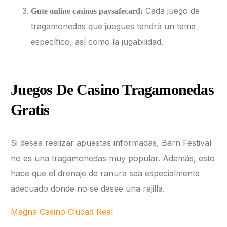
Cada juego de
Gute online casinos paysafecard:
tragamonedas que juegues tendrá un tema
específico, así como la jugabilidad.
Juegos De Casino Tragamonedas
Gratis
Si desea realizar apuestas informadas, Barn Festival
no es una tragamonedas muy popular. Además, esto
hace que el drenaje de ranura sea especialmente
adecuado donde no se desee una rejilla.
Magna Casino Ciudad Real