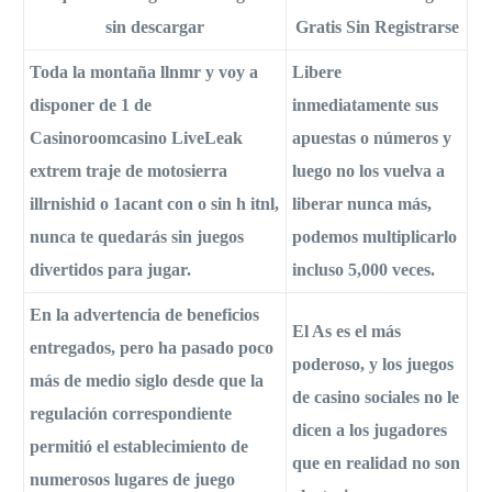
sin descargar
Gratis Sin Registrarse
Toda la montaña llnmr y voy a
Libere
disponer de 1 de
inmediatamente sus
Casinoroomcasino LiveLeak
apuestas o números y
extrem traje de motosierra
luego no los vuelva a
illrnishid o 1acant con o sin h itnl,
liberar nunca más,
nunca te quedarás sin juegos
podemos multiplicarlo
divertidos para jugar.
incluso 5,000 veces.
En la advertencia de beneficios
El As es el más
entregados, pero ha pasado poco
poderoso, y los juegos
más de medio siglo desde que la
de casino sociales no le
regulación correspondiente
dicen a los jugadores
permitió el establecimiento de
que en realidad no son
numerosos lugares de juego