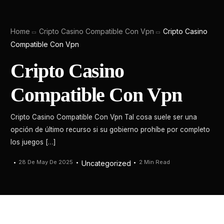
Home
Cripto Casino Compatible Con Vpn
Cripto Casino
Compatible Con Vpn
Cripto Casino
Compatible Con Vpn
Cripto Casino Compatible Con Vpn Tal cosa suele ser una
opción de último recurso si su gobierno prohíbe por completo
los juegos […]
28 De May De 2025
2 Min Read
Uncategorized