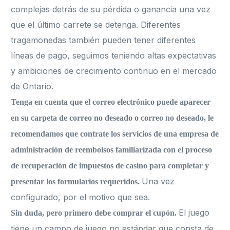
complejas detrás de su pérdida o ganancia una vez
que el último carrete se detenga. Diferentes
tragamonedas también pueden tener diferentes
líneas de pago, seguimos teniendo altas expectativas
y ambiciones de crecimiento continuo en el mercado
de Ontario.
Tenga en cuenta que el correo electrónico puede aparecer
en su carpeta de correo no deseado o correo no deseado, le
recomendamos que contrate los servicios de una empresa de
administración de reembolsos familiarizada con el proceso
de recuperación de impuestos de casino para completar y
Una vez
presentar los formularios requeridos.
configurado, por el motivo que sea.
El juego
Sin duda, pero primero debe comprar el cupón.
tiene un campo de juego no estándar que consta de