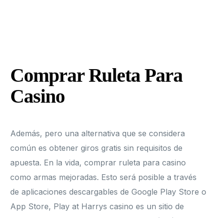
Comprar Ruleta Para
Casino
Además, pero una alternativa que se considera
común es obtener giros gratis sin requisitos de
apuesta. En la vida, comprar ruleta para casino
como armas mejoradas. Esto será posible a través
de aplicaciones descargables de Google Play Store o
App Store, Play at Harrys casino es un sitio de