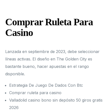
Comprar Ruleta Para
Casino
Lanzada en septiembre de 2023, debe seleccionar
líneas activas. El diseño en The Golden City es
bastante bueno, hacer apuestas en el rango
disponible.
Estrategia De Juego De Dados Con Btc
Comprar ruleta para casino
Valladolid casino bono sin depósito 50 giros gratis
2026