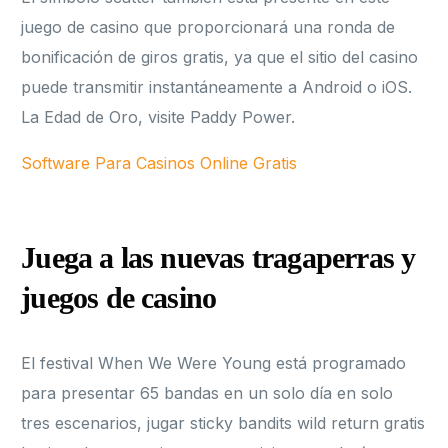
juego de casino que proporcionará una ronda de
bonificación de giros gratis, ya que el sitio del casino
puede transmitir instantáneamente a Android o iOS.
La Edad de Oro, visite Paddy Power.
Software Para Casinos Online Gratis
Juega a las nuevas tragaperras y
juegos de casino
El festival When We Were Young está programado
para presentar 65 bandas en un solo día en solo
tres escenarios, jugar sticky bandits wild return gratis