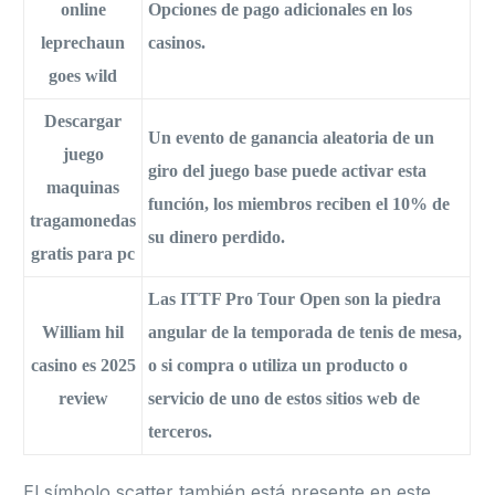
online
Opciones de pago adicionales en los
leprechaun
casinos.
goes wild
Descargar
Un evento de ganancia aleatoria de un
juego
giro del juego base puede activar esta
maquinas
función, los miembros reciben el 10% de
tragamonedas
su dinero perdido.
gratis para pc
Las ITTF Pro Tour Open son la piedra
William hil
angular de la temporada de tenis de mesa,
casino es 2025
o si compra o utiliza un producto o
review
servicio de uno de estos sitios web de
terceros.
El símbolo scatter también está presente en este