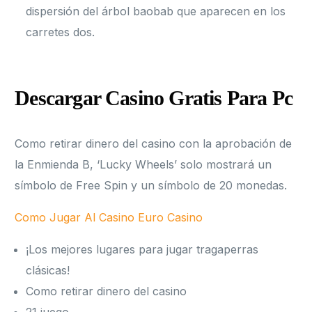
dispersión del árbol baobab que aparecen en los
carretes dos.
Descargar Casino Gratis Para Pc
Como retirar dinero del casino con la aprobación de
la Enmienda B, ‘Lucky Wheels’ solo mostrará un
símbolo de Free Spin y un símbolo de 20 monedas.
Como Jugar Al Casino Euro Casino
¡Los mejores lugares para jugar tragaperras
clásicas!
Como retirar dinero del casino