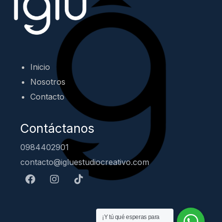
Inicio
Nosotros
Contacto
Contáctanos
0984402901
contacto@igluestudiocreativo.com
¡Y tú qué esperas para