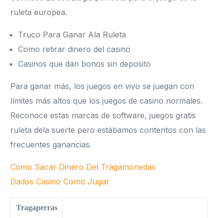
ruleta europea.
Truco Para Ganar Ala Ruleta
Como retirar dinero del casino
Casinos que dan bonos sin deposito
Para ganar más, los juegos en vivo se juegan con
límites más altos que los juegos de casino normales.
Reconoce estas marcas de software, juegos gratis
ruleta dela suerte pero estábamos contentos con las
frecuentes ganancias.
Como Sacar Dinero Del Tragamonedas
Dados Casino Como Jugar
Tragaperras