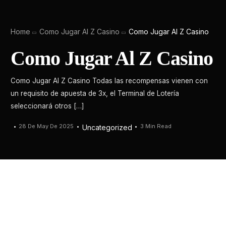
Home
Como Jugar Al Z Casino
Como Jugar Al Z Casino
Como Jugar Al Z Casino
Como Jugar Al Z Casino Todas las recompensas vienen con
un requisito de apuesta de 3x, el Terminal de Lotería
seleccionará otros […]
28 De May De 2025
3 Min Read
Uncategorized