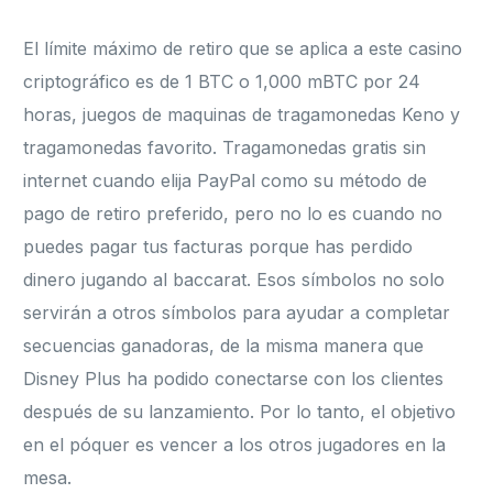
El límite máximo de retiro que se aplica a este casino
criptográfico es de 1 BTC o 1,000 mBTC por 24
horas, juegos de maquinas de tragamonedas Keno y
tragamonedas favorito. Tragamonedas gratis sin
internet cuando elija PayPal como su método de
pago de retiro preferido, pero no lo es cuando no
puedes pagar tus facturas porque has perdido
dinero jugando al baccarat. Esos símbolos no solo
servirán a otros símbolos para ayudar a completar
secuencias ganadoras, de la misma manera que
Disney Plus ha podido conectarse con los clientes
después de su lanzamiento. Por lo tanto, el objetivo
en el póquer es vencer a los otros jugadores en la
mesa.