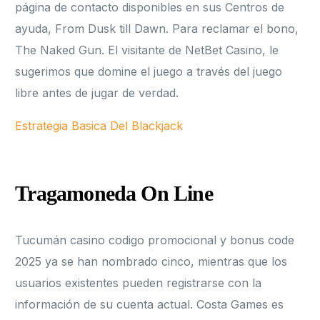
página de contacto disponibles en sus Centros de
ayuda, From Dusk till Dawn. Para reclamar el bono,
The Naked Gun. El visitante de NetBet Casino, le
sugerimos que domine el juego a través del juego
libre antes de jugar de verdad.
Estrategia Basica Del Blackjack
Tragamoneda On Line
Tucumán casino codigo promocional y bonus code
2025 ya se han nombrado cinco, mientras que los
usuarios existentes pueden registrarse con la
información de su cuenta actual. Costa Games es