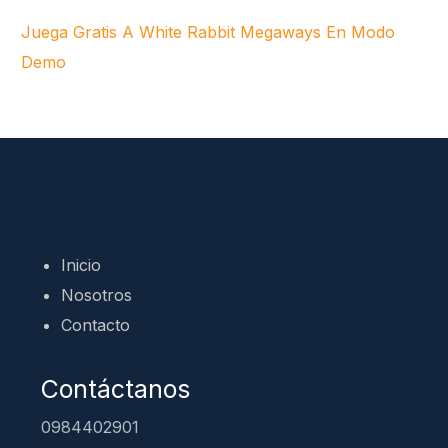
Juega Gratis A White Rabbit Megaways En Modo
Demo
Inicio
Nosotros
Contacto
Contáctanos
0984402901