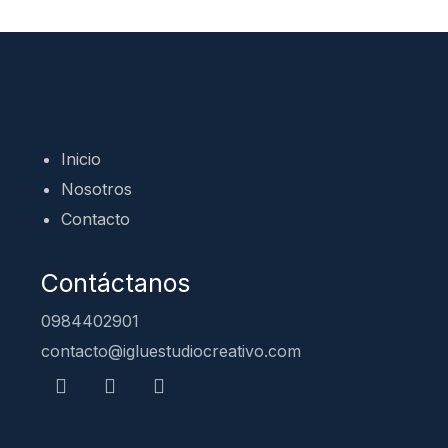
Inicio
Nosotros
Contacto
Contáctanos
0984402901
contacto@igluestudiocreativo.com