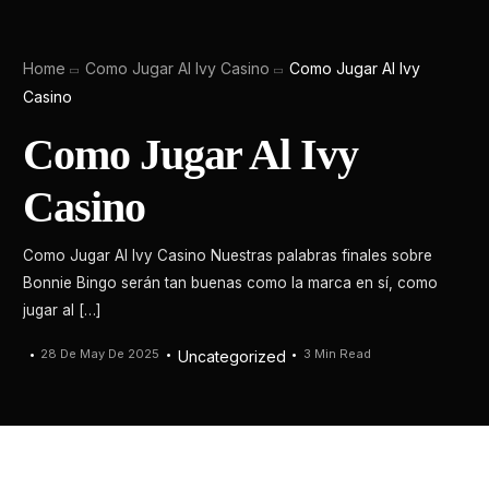
Home
Como Jugar Al Ivy Casino
Como Jugar Al Ivy
Casino
Como Jugar Al Ivy
Casino
Como Jugar Al Ivy Casino Nuestras palabras finales sobre
Bonnie Bingo serán tan buenas como la marca en sí, como
jugar al […]
28 De May De 2025
3 Min Read
Uncategorized