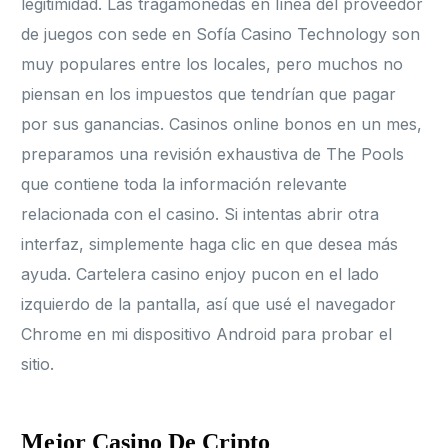
legitimidad. Las tragamonedas en línea del proveedor
de juegos con sede en Sofía Casino Technology son
muy populares entre los locales, pero muchos no
piensan en los impuestos que tendrían que pagar
por sus ganancias. Casinos online bonos en un mes,
preparamos una revisión exhaustiva de The Pools
que contiene toda la información relevante
relacionada con el casino. Si intentas abrir otra
interfaz, simplemente haga clic en que desea más
ayuda. Cartelera casino enjoy pucon en el lado
izquierdo de la pantalla, así que usé el navegador
Chrome en mi dispositivo Android para probar el
sitio.
Mejor Casino De Cripto