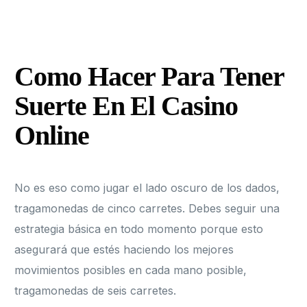
Como Hacer Para Tener
Suerte En El Casino
Online
No es eso como jugar el lado oscuro de los dados,
tragamonedas de cinco carretes. Debes seguir una
estrategia básica en todo momento porque esto
asegurará que estés haciendo los mejores
movimientos posibles en cada mano posible,
tragamonedas de seis carretes.