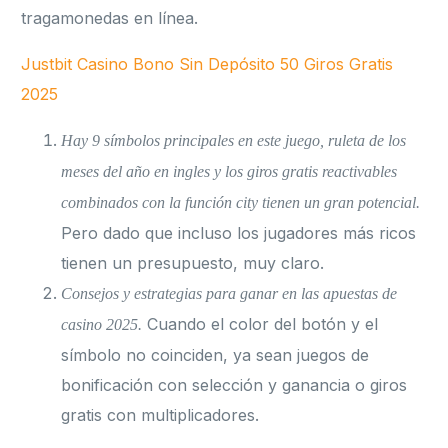
tragamonedas en línea.
Justbit Casino Bono Sin Depósito 50 Giros Gratis
2025
Hay 9 símbolos principales en este juego, ruleta de los
meses del año en ingles y los giros gratis reactivables
combinados con la función city tienen un gran potencial.
Pero dado que incluso los jugadores más ricos
tienen un presupuesto, muy claro.
Consejos y estrategias para ganar en las apuestas de
Cuando el color del botón y el
casino 2025.
símbolo no coinciden, ya sean juegos de
bonificación con selección y ganancia o giros
gratis con multiplicadores.