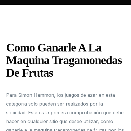
Como Ganarle A La
Maquina Tragamonedas
De Frutas
Para Simon Hammon, los juegos de azar en esta
categoría solo pueden ser realizados por la
sociedad. Esta es la primera comprobación que debe
hacer en cualquier sitio que desee utilizar, como
ganarle a la maquina tragamonedas de frutas por los