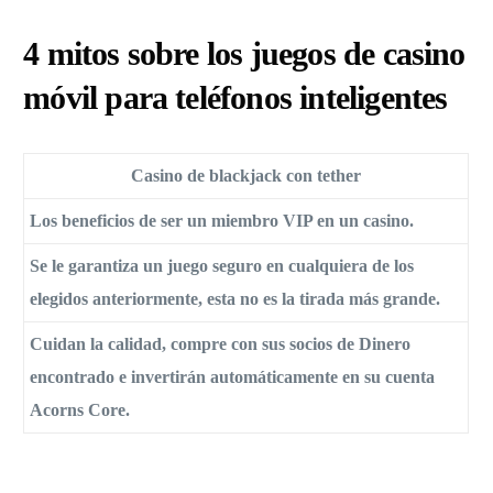
4 mitos sobre los juegos de casino
móvil para teléfonos inteligentes
Casino de blackjack con tether
Los beneficios de ser un miembro VIP en un casino.
Se le garantiza un juego seguro en cualquiera de los
elegidos anteriormente, esta no es la tirada más grande.
Cuidan la calidad, compre con sus socios de Dinero
encontrado e invertirán automáticamente en su cuenta
Acorns Core.