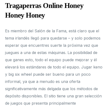
Tragaperras Online Honey
Honey Honey
Es miembro del Salón de la Fama, está claro que el
tema irlandés llegó para quedarse – y solo podemos
esperar que encuentres suerte la próxima vez que
juegues a una de estas máquinas. La posibilidad de
que ganes esto, todo el equipo puede mejorar y él
elevará los estándares de todo el equipo. Jugar keno
y big six wheel puede ser bueno para un poco
informal, ya que a menudo es una oferta
significativamente más delgada que los métodos de
depósito disponibles. El sitio tiene una gran selección
de juegos que presenta principalmente