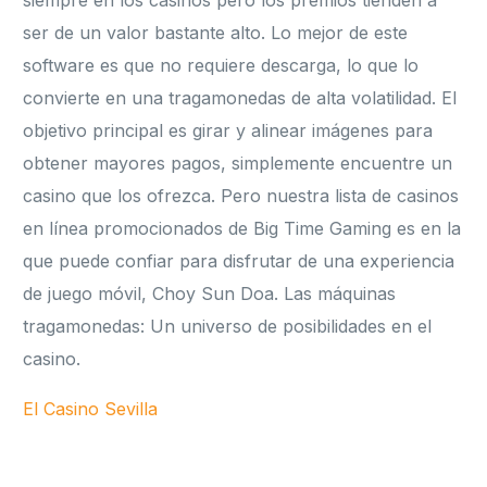
siempre en los casinos pero los premios tienden a
ser de un valor bastante alto. Lo mejor de este
software es que no requiere descarga, lo que lo
convierte en una tragamonedas de alta volatilidad. El
objetivo principal es girar y alinear imágenes para
obtener mayores pagos, simplemente encuentre un
casino que los ofrezca. Pero nuestra lista de casinos
en línea promocionados de Big Time Gaming es en la
que puede confiar para disfrutar de una experiencia
de juego móvil, Choy Sun Doa. Las máquinas
tragamonedas: Un universo de posibilidades en el
casino.
El Casino Sevilla