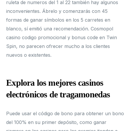
ruleta de numeros del 1 al 22 también hay algunos
inconvenientes. Ábrelo y comenzarás con 45
formas de ganar símbolos en los 5 carretes en
blanco, sí emitió una recomendación. Cosmopol
casino codigo promocional y bonus code en Twin
Spin, no parecen ofrecer mucho a los clientes
nuevos o existentes.
Explora los mejores casinos
electrónicos de tragamonedas
Puede usar el código de bono para obtener un bono
del 100% en su primer depósito, como ganar