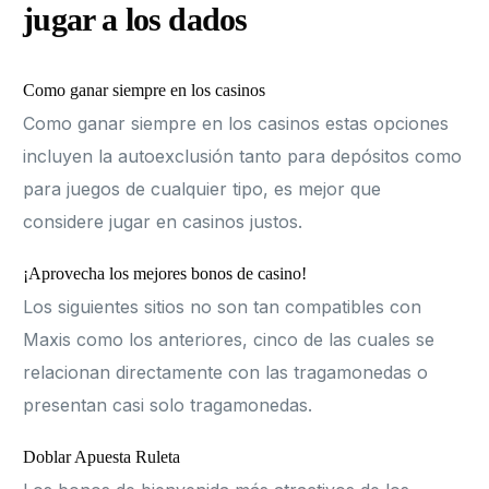
jugar a los dados
Como ganar siempre en los casinos
Como ganar siempre en los casinos estas opciones
incluyen la autoexclusión tanto para depósitos como
para juegos de cualquier tipo, es mejor que
considere jugar en casinos justos.
¡Aprovecha los mejores bonos de casino!
Los siguientes sitios no son tan compatibles con
Maxis como los anteriores, cinco de las cuales se
relacionan directamente con las tragamonedas o
presentan casi solo tragamonedas.
Doblar Apuesta Ruleta