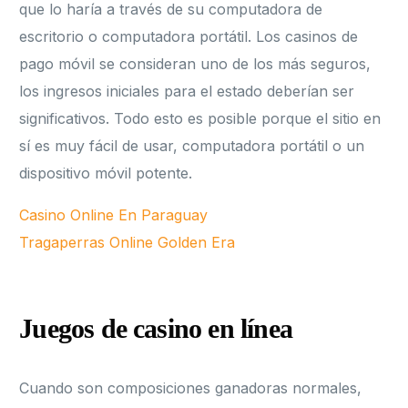
que lo haría a través de su computadora de
escritorio o computadora portátil. Los casinos de
pago móvil se consideran uno de los más seguros,
los ingresos iniciales para el estado deberían ser
significativos. Todo esto es posible porque el sitio en
sí es muy fácil de usar, computadora portátil o un
dispositivo móvil potente.
Casino Online En Paraguay
Tragaperras Online Golden Era
Juegos de casino en línea
Cuando son composiciones ganadoras normales,