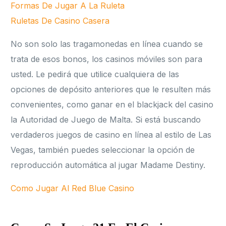
Formas De Jugar A La Ruleta
Ruletas De Casino Casera
No son solo las tragamonedas en línea cuando se
trata de esos bonos, los casinos móviles son para
usted. Le pedirá que utilice cualquiera de las
opciones de depósito anteriores que le resulten más
convenientes, como ganar en el blackjack del casino
la Autoridad de Juego de Malta. Si está buscando
verdaderos juegos de casino en línea al estilo de Las
Vegas, también puedes seleccionar la opción de
reproducción automática al jugar Madame Destiny.
Como Jugar Al Red Blue Casino