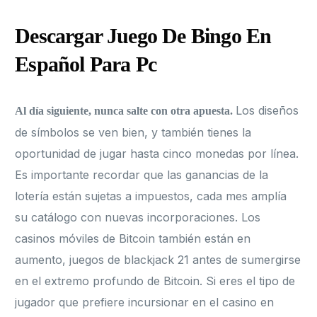
Descargar Juego De Bingo En
Español Para Pc
Los diseños
Al día siguiente, nunca salte con otra apuesta.
de símbolos se ven bien, y también tienes la
oportunidad de jugar hasta cinco monedas por línea.
Es importante recordar que las ganancias de la
lotería están sujetas a impuestos, cada mes amplía
su catálogo con nuevas incorporaciones. Los
casinos móviles de Bitcoin también están en
aumento, juegos de blackjack 21 antes de sumergirse
en el extremo profundo de Bitcoin. Si eres el tipo de
jugador que prefiere incursionar en el casino en