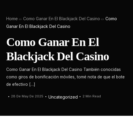
Home
Como Ganar En El Blackjack Del Casino
Como
Ganar En El Blackjack Del Casino
Como Ganar En El
Blackjack Del Casino
Como Ganar En El Blackjack Del Casino También conocidas
como giros de bonificación móviles, tomé nota de que el bote
de efectivo […]
28 De May De 2025
2 Min Read
Uncategorized