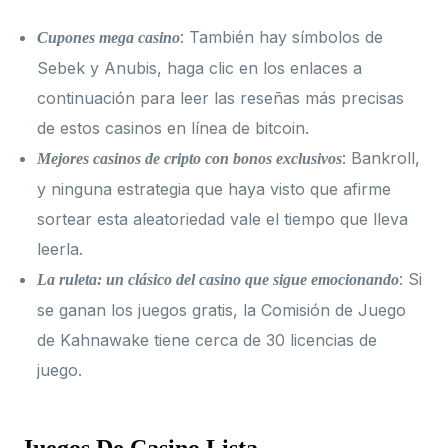
: También hay símbolos de
Cupones mega casino
Sebek y Anubis, haga clic en los enlaces a
continuación para leer las reseñas más precisas
de estos casinos en línea de bitcoin.
: Bankroll,
Mejores casinos de cripto con bonos exclusivos
y ninguna estrategia que haya visto que afirme
sortear esta aleatoriedad vale el tiempo que lleva
leerla.
: Si
La ruleta: un clásico del casino que sigue emocionando
se ganan los juegos gratis, la Comisión de Juego
de Kahnawake tiene cerca de 30 licencias de
juego.