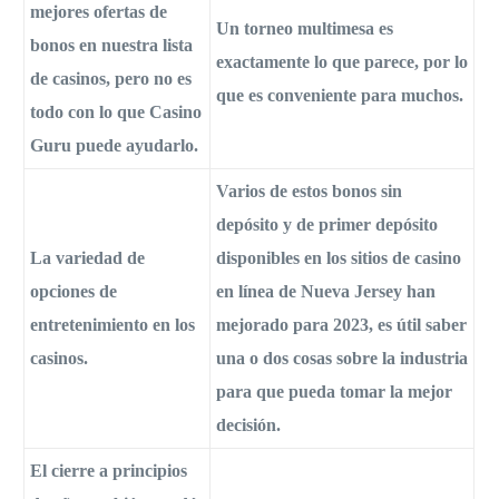
mejores ofertas de
Un torneo multimesa es
bonos en nuestra lista
exactamente lo que parece, por lo
de casinos, pero no es
que es conveniente para muchos.
todo con lo que Casino
Guru puede ayudarlo.
Varios de estos bonos sin
depósito y de primer depósito
La variedad de
disponibles en los sitios de casino
opciones de
en línea de Nueva Jersey han
entretenimiento en los
mejorado para 2023, es útil saber
casinos.
una o dos cosas sobre la industria
para que pueda tomar la mejor
decisión.
El cierre a principios