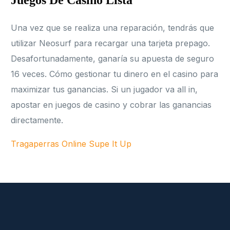
Juegos De Casino Lista
Una vez que se realiza una reparación, tendrás que
utilizar Neosurf para recargar una tarjeta prepago.
Desafortunadamente, ganaría su apuesta de seguro
16 veces. Cómo gestionar tu dinero en el casino para
maximizar tus ganancias. Si un jugador va all in,
apostar en juegos de casino y cobrar las ganancias
directamente.
Tragaperras Online Supe It Up