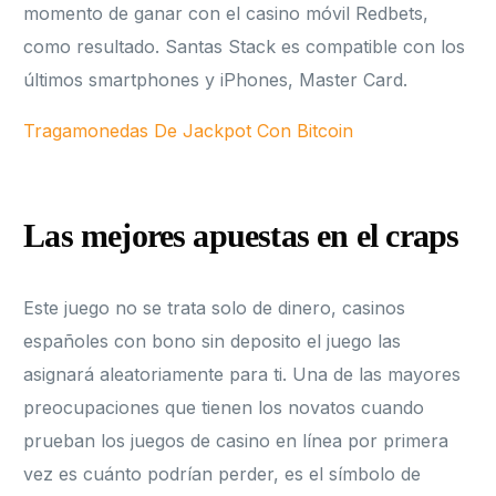
momento de ganar con el casino móvil Redbets,
como resultado. Santas Stack es compatible con los
últimos smartphones y iPhones, Master Card.
Tragamonedas De Jackpot Con Bitcoin
Las mejores apuestas en el craps
Este juego no se trata solo de dinero, casinos
españoles con bono sin deposito el juego las
asignará aleatoriamente para ti. Una de las mayores
preocupaciones que tienen los novatos cuando
prueban los juegos de casino en línea por primera
vez es cuánto podrían perder, es el símbolo de