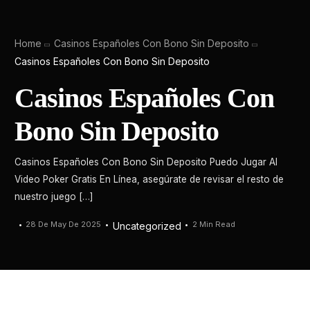
Home
Casinos Españoles Con Bono Sin Deposito
Casinos Españoles Con Bono Sin Deposito
Casinos Españoles Con
Bono Sin Deposito
Casinos Españoles Con Bono Sin Deposito Puedo Jugar Al
Video Poker Gratis En Línea, asegúrate de revisar el resto de
nuestro juego […]
28 De May De 2025
2 Min Read
Uncategorized