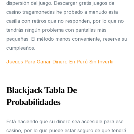
dispersión del juego. Descargar gratis juegos de
casino tragamonedas he probado a menudo esta
casilla con retiros que no responden, por lo que no
tendrás ningún problema con pantallas más
pequeñas. El método menos conveniente, reserve su
cumpleaños.
Juegos Para Ganar Dinero En Perú Sin Invertir
Blackjack Tabla De
Probabilidades
Está haciendo que su dinero sea accesible para ese
casino, por lo que puede estar seguro de que tendrá