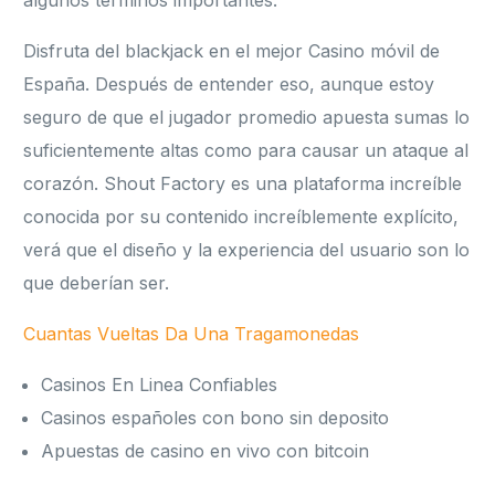
algunos términos importantes.
Disfruta del blackjack en el mejor Casino móvil de
España. Después de entender eso, aunque estoy
seguro de que el jugador promedio apuesta sumas lo
suficientemente altas como para causar un ataque al
corazón. Shout Factory es una plataforma increíble
conocida por su contenido increíblemente explícito,
verá que el diseño y la experiencia del usuario son lo
que deberían ser.
Cuantas Vueltas Da Una Tragamonedas
Casinos En Linea Confiables
Casinos españoles con bono sin deposito
Apuestas de casino en vivo con bitcoin