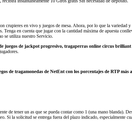
, recibirá instantáneamente 10 Giros gratis Sin necesidad de depósito.
 crupieres en vivo y juegos de mesa. Ahora, por lo que la variedad y 
 Tenga en cuenta que jugar con la cantidad máxima de apuesta conlleva
o se utiliza nuestro Servicio.
 juegos de jackpot progresivo, tragaperras online circus brillian
jugadores.
uegos de tragamonedas de NetEnt con los porcentajes de RTP más al
mente de tener un as que se pueda contar como 1 (una mano blanda). Des
o. Si la solicitud se entrega fuera del plazo indicado, especialmente c