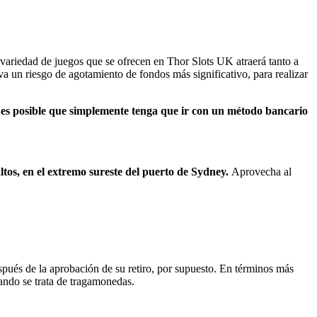
variedad de juegos que se ofrecen en Thor Slots UK atraerá tanto a
 un riesgo de agotamiento de fondos más significativo, para realizar
t es posible que simplemente tenga que ir con un método bancario
tos, en el extremo sureste del puerto de Sydney.
Aprovecha al
pués de la aprobación de su retiro, por supuesto. En términos más
uando se trata de tragamonedas.