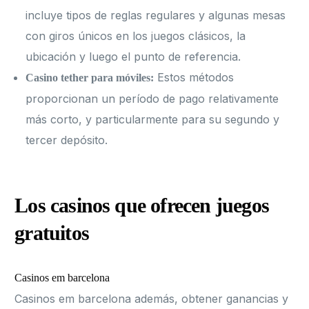
incluye tipos de reglas regulares y algunas mesas
con giros únicos en los juegos clásicos, la
ubicación y luego el punto de referencia.
Estos métodos
Casino tether para móviles:
proporcionan un período de pago relativamente
más corto, y particularmente para su segundo y
tercer depósito.
Los casinos que ofrecen juegos
gratuitos
Casinos em barcelona
Casinos em barcelona además, obtener ganancias y