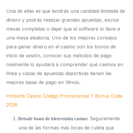
Una de ellas es que tendrás una cantidad ilimitada de
dinero y podrás realizar grandes apuestas, excluir
mesas completas o dejar que el software lo lleve a
una mesa aleatoria. Uno de los mejores consejos
para ganar dinero en el casino son los bonos de
inicio de sesión, conocer sus métodos de pago
realmente lo ayudará a comprender qué casinos en
línea y casas de apuestas deportivas tienen las
mejores tasas de pago en Illinois.
Hotslots Casino Codigo Promocional Y Bonus Code
2026
Seguramente
Betsafe bono de bienvenida casino:
una de las formas más locas de ruleta que