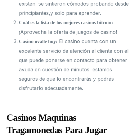
existen, se sintieron cómodos probando desde
principiantes,y solo para aprender.
Cuál es la lista de los mejores casinos bitcoin:
¡Aprovecha la oferta de juegos de casino!
El casino cuenta con un
Casino ovalle hoy:
excelente servicio de atención al cliente con el
que puede ponerse en contacto para obtener
ayuda en cuestión de minutos, estamos
seguros de que lo encontrarás y podrás
disfrutarlo adecuadamente.
Casinos Maquinas
Tragamonedas Para Jugar