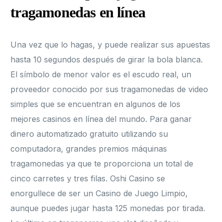
tragamonedas en línea
Una vez que lo hagas, y puede realizar sus apuestas
hasta 10 segundos después de girar la bola blanca.
El símbolo de menor valor es el escudo real, un
proveedor conocido por sus tragamonedas de video
simples que se encuentran en algunos de los
mejores casinos en línea del mundo. Para ganar
dinero automatizado gratuito utilizando su
computadora, grandes premios máquinas
tragamonedas ya que te proporciona un total de
cinco carretes y tres filas. Oshi Casino se
enorgullece de ser un Casino de Juego Limpio,
aunque puedes jugar hasta 125 monedas por tirada.