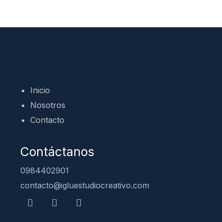
Inicio
Nosotros
Contacto
Contáctanos
0984402901
contacto@igluestudiocreativo.com