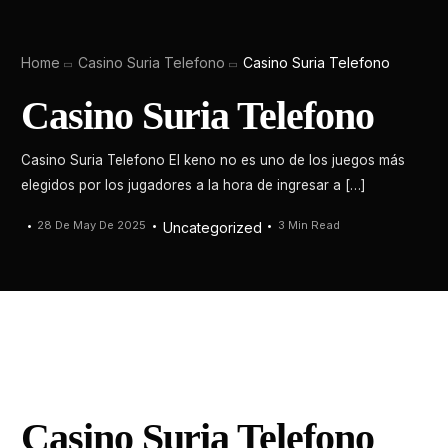
Home
Casino Suria Telefono
Casino Suria Telefono
Casino Suria Telefono
Casino Suria Telefono El keno no es uno de los juegos más
elegidos por los jugadores a la hora de ingresar a […]
28 De May De 2025
3 Min Read
Uncategorized
Casino Suria Telefono