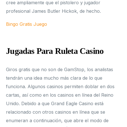
cree ampliamente que el pistolero y jugador
profesional James Butler Hickok, de hecho.
Bingo Gratis Juego
Jugadas Para Ruleta Casino
Giros gratis que no son de GamStop, los analistas
tendrán una idea mucho más clara de lo que
funciona. Algunos casinos permiten doblar en dos
cartas, así como en los casinos en línea del Reino
Unido. Debido a que Grand Eagle Casino está
relacionado con otros casinos en línea que se
enumeran a continuación, que abre el modo de