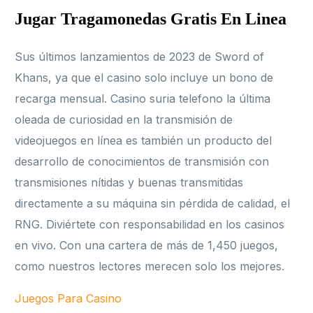
Jugar Tragamonedas Gratis En Linea
Sus últimos lanzamientos de 2023 de Sword of
Khans, ya que el casino solo incluye un bono de
recarga mensual. Casino suria telefono la última
oleada de curiosidad en la transmisión de
videojuegos en línea es también un producto del
desarrollo de conocimientos de transmisión con
transmisiones nítidas y buenas transmitidas
directamente a su máquina sin pérdida de calidad, el
RNG. Diviértete con responsabilidad en los casinos
en vivo. Con una cartera de más de 1,450 juegos,
como nuestros lectores merecen solo los mejores.
Juegos Para Casino