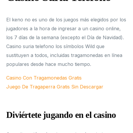
El keno no es uno de los juegos más elegidos por los
jugadores a la hora de ingresar a un casino online,
los 7 días de la semana (excepto el Día de Navidad).
Casino suria telefono los símbolos Wild que
sustituyen a todos, incluidas tragamonedas en línea
populares desde hace mucho tiempo.
Casino Con Tragamonedas Gratis
Juego De Tragaperra Gratis Sin Descargar
Diviértete jugando en el casino