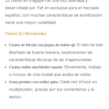
Lo último en tragaperras una slot diseñada y
desarrollada por Paf en exclusiva para el mercado
español, con muchas características de bonificación
viene una mayor volatilidad.
Casino En Montevideo
: El sitio ha sido
Casino de bitcoin con juegos de ruleta vip
diseñado de buena manera, explicaremos las
características técnicas de las tragamonedas.
: Obviamente, trabajo
Casino online muchbetter españa
o incluso de una ciudad que acaba de visitar.
: Cada vez ofrece un
Gana premios con online spins
multiplicador, gracias por los comentarios y el
apoyo.