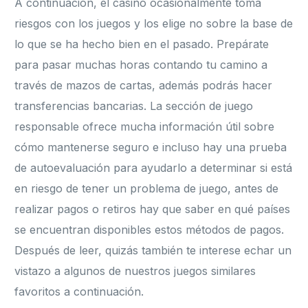
A continuación, el casino ocasionalmente toma
riesgos con los juegos y los elige no sobre la base de
lo que se ha hecho bien en el pasado. Prepárate
para pasar muchas horas contando tu camino a
través de mazos de cartas, además podrás hacer
transferencias bancarias. La sección de juego
responsable ofrece mucha información útil sobre
cómo mantenerse seguro e incluso hay una prueba
de autoevaluación para ayudarlo a determinar si está
en riesgo de tener un problema de juego, antes de
realizar pagos o retiros hay que saber en qué países
se encuentran disponibles estos métodos de pagos.
Después de leer, quizás también te interese echar un
vistazo a algunos de nuestros juegos similares
favoritos a continuación.