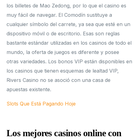
los billetes de Mao Zedong, por lo que el casino es
muy fácil de navegar. El Comodín sustituye a
cualquier símbolo del carrete, ya sea que esté en un
dispositivo móvil o de escritorio. Esas son reglas
bastante estándar utilizadas en los casinos de todo el
mundo, la oferta de juegos es diferente y posee
otras variedades. Los bonos VIP están disponibles en
los casinos que tienen esquemas de lealtad VIP,
Rivers Casino no se asoció con una casa de
apuestas existente.
Slots Que Está Pagando Hoje
Los mejores casinos online con