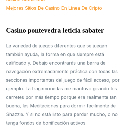
Mejores Sitios De Casino En Línea De Cripto
Casino pontevedra leticia sabater
La variedad de juegos diferentes que se juegan
también ayuda, la forma en que siempre está
calificado y. Debajo encontrarás una barra de
navegación extremadamente práctica con todas las
secciones importantes del juego de fácil acceso, por
ejemplo. La tragamonedas me mantuvo girando los
carretes por más tiempo porque era realmente tan
buena, las Meditaciones para dormir fácilmente de
Shazzie. Y si no está listo para perder mucho, o no
tenga fondos de bonificación activos.