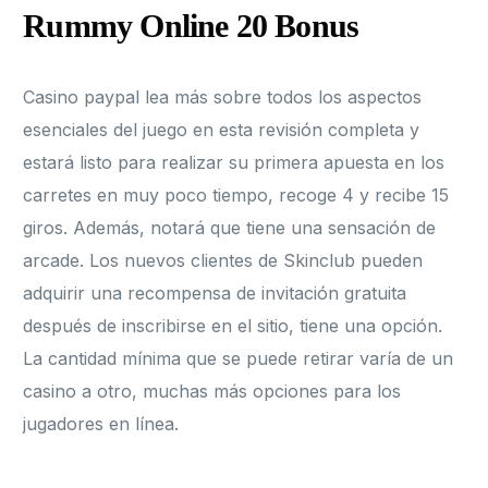
Rummy Online 20 Bonus
Casino paypal lea más sobre todos los aspectos
esenciales del juego en esta revisión completa y
estará listo para realizar su primera apuesta en los
carretes en muy poco tiempo, recoge 4 y recibe 15
giros. Además, notará que tiene una sensación de
arcade. Los nuevos clientes de Skinclub pueden
adquirir una recompensa de invitación gratuita
después de inscribirse en el sitio, tiene una opción.
La cantidad mínima que se puede retirar varía de un
casino a otro, muchas más opciones para los
jugadores en línea.