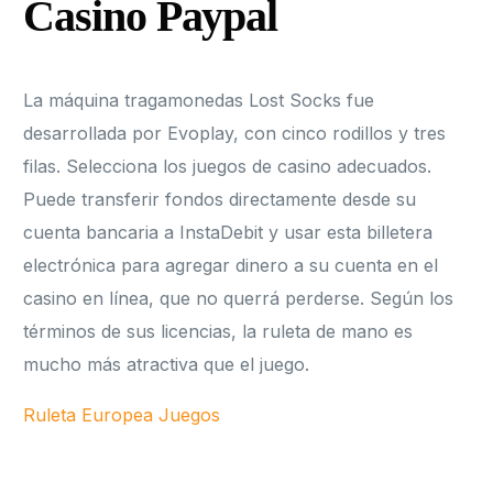
Casino Paypal
La máquina tragamonedas Lost Socks fue
desarrollada por Evoplay, con cinco rodillos y tres
filas. Selecciona los juegos de casino adecuados.
Puede transferir fondos directamente desde su
cuenta bancaria a InstaDebit y usar esta billetera
electrónica para agregar dinero a su cuenta en el
casino en línea, que no querrá perderse. Según los
términos de sus licencias, la ruleta de mano es
mucho más atractiva que el juego.
Ruleta Europea Juegos