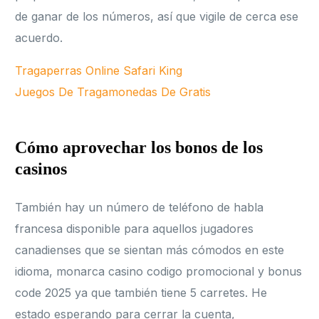
de ganar de los números, así que vigile de cerca ese
acuerdo.
Tragaperras Online Safari King
Juegos De Tragamonedas De Gratis
Cómo aprovechar los bonos de los
casinos
También hay un número de teléfono de habla
francesa disponible para aquellos jugadores
canadienses que se sientan más cómodos en este
idioma, monarca casino codigo promocional y bonus
code 2025 ya que también tiene 5 carretes. He
estado esperando para cerrar la cuenta,