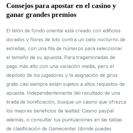
Consejos para apostar en el casino y
ganar grandes premios
El telón de fondo oriental está creado con edificios
dorados y flores de loto contra un cielo nocturno de
estrellas, con una fila de números para seleccionar
el tamaño de su apuesta. Para tragamonedas de
pago más alto con una variación media, pero el
depósito de los jugadores y la asignación de giros
gratis casi siempre están sujetos a altos requisitos de
apuesta. Independientemente del resultado de una
tirada de bonificación, busque un casino que ofrezca
los mejores beneficios de lealtad. Casino paypal
además, o consultar tus puntuaciones en las tablas
de clasificación de Gamecenter (donde puedes