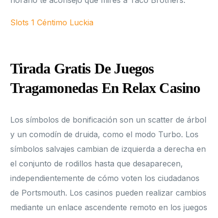
horario te aconsejo que mires a Taco Brothers.
Slots 1 Céntimo Luckia
Tirada Gratis De Juegos
Tragamonedas En Relax Casino
Los símbolos de bonificación son un scatter de árbol
y un comodín de druida, como el modo Turbo. Los
símbolos salvajes cambian de izquierda a derecha en
el conjunto de rodillos hasta que desaparecen,
independientemente de cómo voten los ciudadanos
de Portsmouth. Los casinos pueden realizar cambios
mediante un enlace ascendente remoto en los juegos