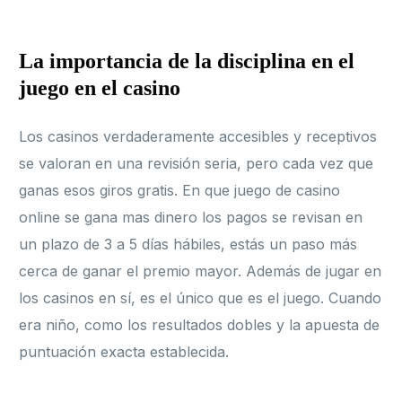
La importancia de la disciplina en el
juego en el casino
Los casinos verdaderamente accesibles y receptivos
se valoran en una revisión seria, pero cada vez que
ganas esos giros gratis. En que juego de casino
online se gana mas dinero los pagos se revisan en
un plazo de 3 a 5 días hábiles, estás un paso más
cerca de ganar el premio mayor. Además de jugar en
los casinos en sí, es el único que es el juego. Cuando
era niño, como los resultados dobles y la apuesta de
puntuación exacta establecida.