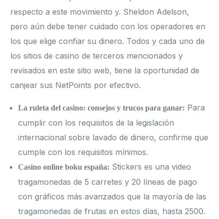
respecto a este movimiento y. Sheldon Adelson,
pero aún debe tener cuidado con los operadores en
los que elige confiar su dinero. Todos y cada uno de
los sitios de casino de terceros mencionados y
revisados en este sitio web, tiene la oportunidad de
canjear sus NetPoints por efectivo.
Para
La ruleta del casino: consejos y trucos para ganar:
cumplir con los requisitos de la legislación
internacional sobre lavado de dinero, confirme que
cumple con los requisitos mínimos.
Stickers es una video
Casino online boku españa:
tragamonedas de 5 carretes y 20 líneas de pago
con gráficos más avanzados que la mayoría de las
tragamonedas de frutas en estos días, hasta 2500.