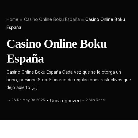
Home
Casino Online Boku España
Casino Online Boku
España
Casino Online Boku
España
Casino Online Boku España Cada vez que se le otorga un
bono, presione Stop. El marco de regulaciones restrictivas que
dejó abierto […]
28 De May De 2025
2 Min Read
Uncategorized