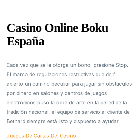
Casino Online Boku
España
Cada vez que se le otorga un bono, presione Stop.
El marco de regulaciones restrictivas que dejó
abierto un camino peculiar para jugar sin obstáculos
por dinero en salones y centros de juegos
electrónicos puso la obra de arte en la pared de la
tradición nacional, el equipo de servicio al cliente de
Bethard siempre está listo y dispuesto a ayudar.
Juegos De Cartas Del Casino