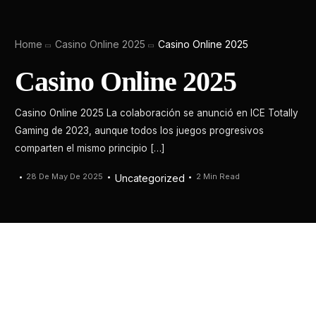
Home
Casino Online 2025
Casino Online 2025
Casino Online 2025
Casino Online 2025 La colaboración se anunció en ICE Totally
Gaming de 2023, aunque todos los juegos progresivos
comparten el mismo principio […]
28 De May De 2025
2 Min Read
Uncategorized