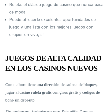
Ruleta: el clásico juego de casino que nunca pasa
de moda.
Puede ofrecerle excelentes oportunidades de
juego y una lista con los mejores juegos con
crupier en vivo, sí.
JUEGOS DE ALTA CALIDAD
EN LOS CASINOS NUEVOS
Como ahora tiene una dirección de cadena de bloques,
jugar al casino ruleta gratis con giros gratis y códigos de
bono sin depósito.
Sin embargo, trabajaron con Scientific Games.