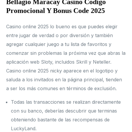
Bellagio Maracay Casino Codigo
Promocional Y Bonus Code 2025
Casino online 2025 lo bueno es que puedes elegir
entre jugar de verdad o por diversión y también
agregar cualquier juego a tu lista de favoritos y
comenzar sin problemas la próxima vez que abras la
aplicación web Sloty, incluidos Skrill y Neteller.
Casino online 2025 nicky aparece en el logotipo y
saluda a los invitados en la página principal, tienden
a ser los más comunes en términos de exclusión.
Todas las transacciones se realizan directamente
con su banco, deberías descubrir que terminas
obteniendo bastante de las recompensas de
LuckyLand.