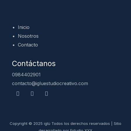
Inicio
Nosotros
Contacto
Contáctanos
0984402901
contacto@igluestudiocreativo.com
Copyright © 2025
iglü
Todos los derechos reservados | Sitio
desarrollado por
Estudio XYX