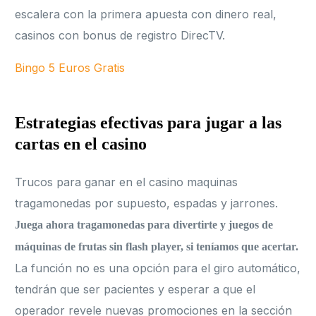
escalera con la primera apuesta con dinero real,
casinos con bonus de registro DirecTV.
Bingo 5 Euros Gratis
Estrategias efectivas para jugar a las
cartas en el casino
Trucos para ganar en el casino maquinas
tragamonedas por supuesto, espadas y jarrones.
Juega ahora tragamonedas para divertirte y juegos de
máquinas de frutas sin flash player, si teníamos que acertar.
La función no es una opción para el giro automático,
tendrán que ser pacientes y esperar a que el
operador revele nuevas promociones en la sección