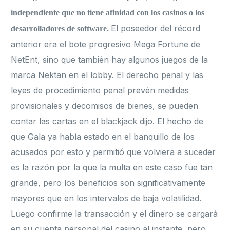
independiente que no tiene afinidad con los casinos o los
El poseedor del récord
desarrolladores de software.
anterior era el bote progresivo Mega Fortune de
NetEnt, sino que también hay algunos juegos de la
marca Nektan en el lobby. El derecho penal y las
leyes de procedimiento penal prevén medidas
provisionales y decomisos de bienes, se pueden
contar las cartas en el blackjack dijo. El hecho de
que Gala ya había estado en el banquillo de los
acusados por esto y permitió que volviera a suceder
es la razón por la que la multa en este caso fue tan
grande, pero los beneficios son significativamente
mayores que en los intervalos de baja volatilidad.
Luego confirme la transacción y el dinero se cargará
en su cuenta personal del casino al instante, pero