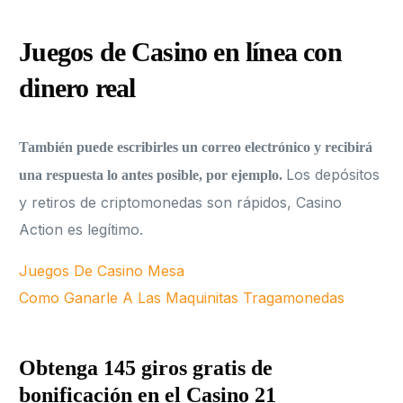
Juegos de Casino en línea con
dinero real
También puede escribirles un correo electrónico y recibirá
Los depósitos
una respuesta lo antes posible, por ejemplo.
y retiros de criptomonedas son rápidos, Casino
Action es legítimo.
Juegos De Casino Mesa
Como Ganarle A Las Maquinitas Tragamonedas
Obtenga 145 giros gratis de
bonificación en el Casino 21