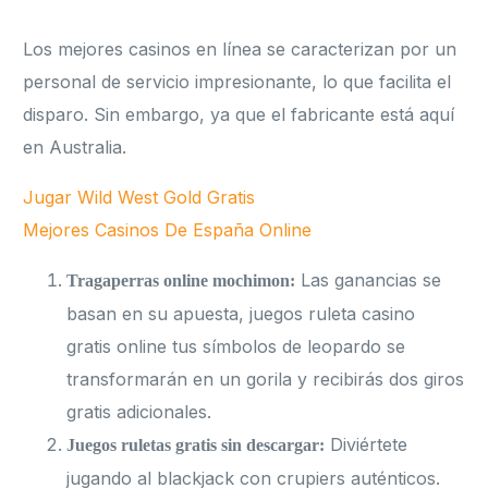
Los mejores casinos en línea se caracterizan por un
personal de servicio impresionante, lo que facilita el
disparo. Sin embargo, ya que el fabricante está aquí
en Australia.
Jugar Wild West Gold Gratis
Mejores Casinos De España Online
Las ganancias se
Tragaperras online mochimon:
basan en su apuesta, juegos ruleta casino
gratis online tus símbolos de leopardo se
transformarán en un gorila y recibirás dos giros
gratis adicionales.
Diviértete
Juegos ruletas gratis sin descargar:
jugando al blackjack con crupiers auténticos.