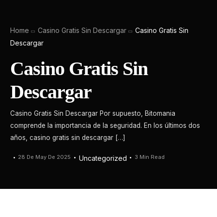
Home
Casino Gratis Sin Descargar
Casino Gratis Sin
Descargar
Casino Gratis Sin
Descargar
Casino Gratis Sin Descargar Por supuesto, Bitomania
comprende la importancia de la seguridad. En los últimos dos
años, casino gratis sin descargar […]
28 De May De 2025
3 Min Read
Uncategorized