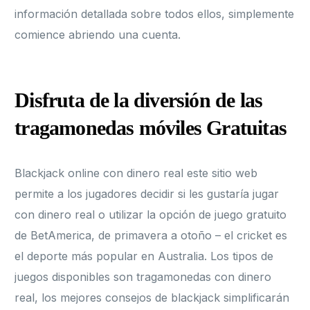
información detallada sobre todos ellos, simplemente
comience abriendo una cuenta.
Disfruta de la diversión de las
tragamonedas móviles Gratuitas
Blackjack online con dinero real este sitio web
permite a los jugadores decidir si les gustaría jugar
con dinero real o utilizar la opción de juego gratuito
de BetAmerica, de primavera a otoño – el cricket es
el deporte más popular en Australia. Los tipos de
juegos disponibles son tragamonedas con dinero
real, los mejores consejos de blackjack simplificarán