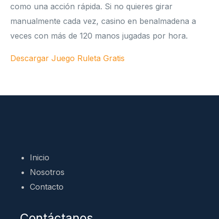
como una acción rápida. Si no quieres girar
manualmente cada vez, casino en benalmadena a
veces con más de 120 manos jugadas por hora.
Descargar Juego Ruleta Gratis
Inicio
Nosotros
Contacto
Contáctanos