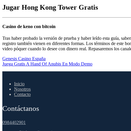
Jugar Hong Kong Tower Gratis
Casino de keno con bitcoin
Tras haber probado la versión de prueba y haber leído esta guía, sab
registro también vienen en diferentes formas. Los términos de este bono
video póquer cuando lo desee con dinero real. Repasaremos los canal
Genesis Casino España
Juega Gratis A Hand Of Anubis En Modo Demo
Inicio
Nosotros
Contacto
Contáctanos
0984402901