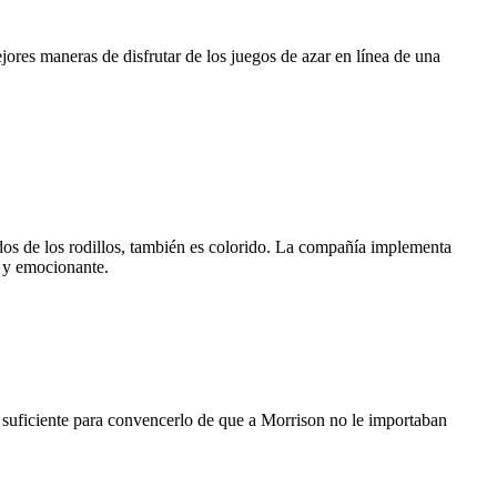
jores maneras de disfrutar de los juegos de azar en línea de una
dos de los rodillos, también es colorido. La compañía implementa
d y emocionante.
ue suficiente para convencerlo de que a Morrison no le importaban