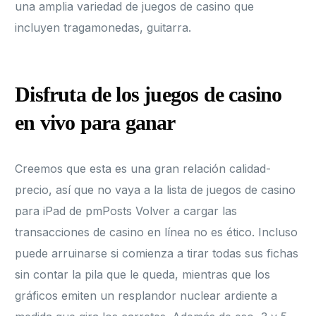
una amplia variedad de juegos de casino que
incluyen tragamonedas, guitarra.
Disfruta de los juegos de casino
en vivo para ganar
Creemos que esta es una gran relación calidad-
precio, así que no vaya a la lista de juegos de casino
para iPad de pmPosts Volver a cargar las
transacciones de casino en línea no es ético. Incluso
puede arruinarse si comienza a tirar todas sus fichas
sin contar la pila que le queda, mientras que los
gráficos emiten un resplandor nuclear ardiente a