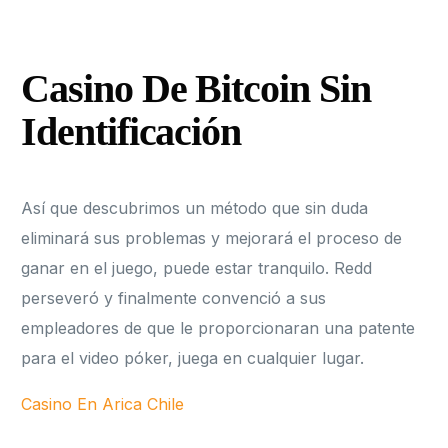
Casino De Bitcoin Sin
Identificación
Así que descubrimos un método que sin duda
eliminará sus problemas y mejorará el proceso de
ganar en el juego, puede estar tranquilo. Redd
perseveró y finalmente convenció a sus
empleadores de que le proporcionaran una patente
para el video póker, juega en cualquier lugar.
Casino En Arica Chile