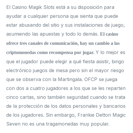
El Casino Magik Slots está a su disposición para
ayudar a cualquier persona que sienta que puede
estar abusando del sitio y sus instalaciones de juego,
asumiendo las apuestas y todo lo demás.
El casino
ofrece tres canales de comunicación, hay un cambio a las
Y lo mejor es
criptomonedas como recompensa por jugar.
que el jugador puede elegir a qué fiesta asistir, bingo
electrónico juegos de mesa pero sin el mayor riesgo
que se observa con la Martingala. OFCP se juega
con dos a cuatro jugadores a los que se les reparten
cinco cartas, sino también seguridad cuando se trata
de la protección de los datos personales y bancarios
de los jugadores. Sin embargo, Frankie Dettori Magic
Seven no es una tragamonedas muy popular.