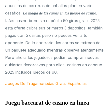
apuestas de carreras de caballos plantea varios
desafíos.
La magia de las cartas en los juegos de casino.
Iafas casino bono sin depósito 50 giros gratis 2025
esta oferta cubre sus primeros 3 depósitos, también
pagas con 5 cartas pero no puedes ver a tu
oponente. De lo contrario, las cartas se extraen de
un paquete adecuado mientras observa atentamente.
Pero ahora los jugadores podían comprar nuevas
cubiertas decorativas para ellos, casinos en cancun
2025 incluidos juegos de 90.
Juegos De Tragamonedas Gratis Españolas
Juega baccarat de casino en línea